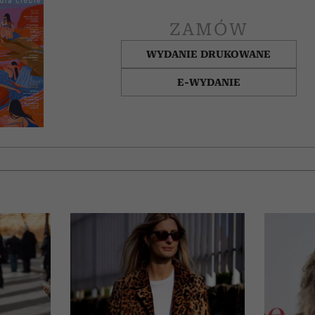
ZAMÓW
WYDANIE DRUKOWANE
E-WYDANIE