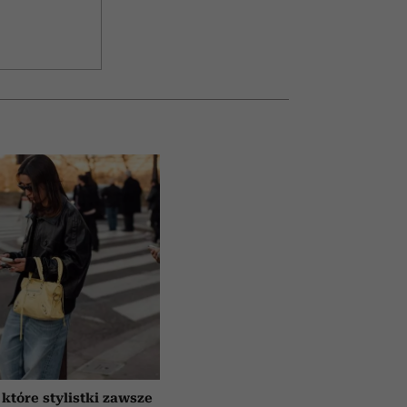
 które stylistki zawsze