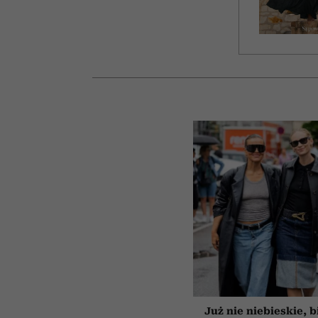
Już nie niebieskie, b