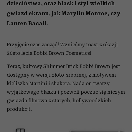
dzieciństwa, oraz blask i styl wielkich
gwiazd ekranu, jak Marylin Monroe, czy
Lauren Bacall.
Przyjęcie czas zacząć! Wznieśmy toast z okazji
20sto lecia Bobbi Brown Cosmetics!
Teraz, kultowy Shimmer Brick Bobbi Brown jest
dostępny w wersji złoto-srebrnej, z motywem
kieliszka Martini i shakera. Nada on twarzy
wyjątkowego blasku i pozwoli poczuć się niczym
gwiazda filmowa z starych, hollywoodzkich
produkcji.