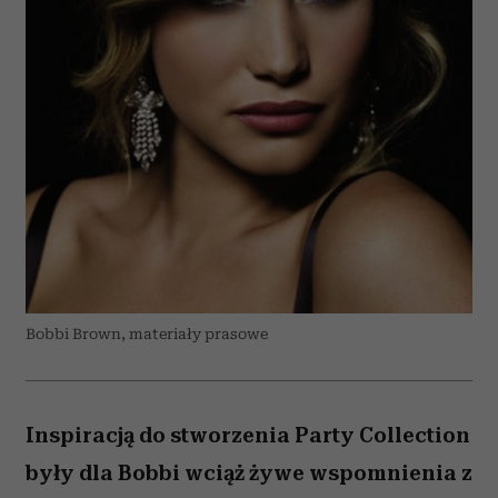
Bobbi Brown, materiały prasowe
Inspiracją do stworzenia Party Collection
były dla Bobbi wciąż żywe wspomnienia z