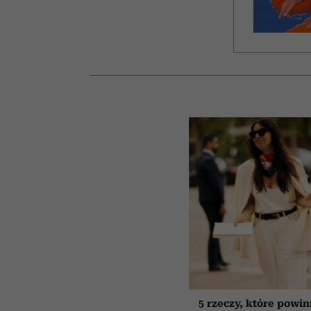
5 rzeczy, które powi