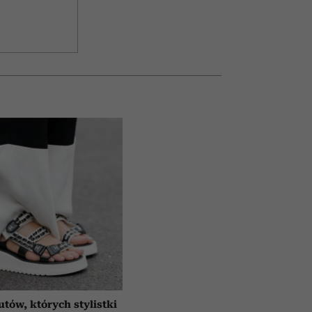
utów, których stylistki