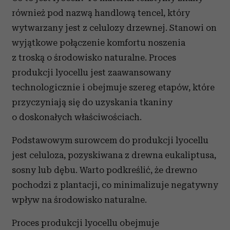
również pod nazwą handlową tencel, który
wytwarzany jest z celulozy drzewnej. Stanowi on
wyjątkowe połączenie komfortu noszenia
z troską o środowisko naturalne. Proces
produkcji lyocellu jest zaawansowany
technologicznie i obejmuje szereg etapów, które
przyczyniają się do uzyskania tkaniny
o doskonałych właściwościach.
Podstawowym surowcem do produkcji lyocellu
jest celuloza, pozyskiwana z drewna eukaliptusa,
sosny lub dębu. Warto podkreślić, że drewno
pochodzi z plantacji, co minimalizuje negatywny
wpływ na środowisko naturalne.
Proces produkcji lyocellu obejmuje