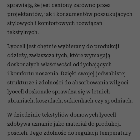
sprawiają, że jest ceniony zarówno przez
projektantów, jak i konsumentów poszukujących
stylowych i komfortowych rozwiązań
tekstylnych.
Lyocell jest chętnie wybierany do produkcji
odzieży, zwłaszcza tych, które wymagają
doskonałych właściwości oddychających
i komfortu noszenia. Dzięki swojej jedwabistej
strukturze i zdolności do absorbowania wilgoci
lyocell doskonale sprawdza się w letnich
ubraniach, koszulach, sukienkach czy spodniach.
W dziedzinie tekstyliów domowych lyocell
zdobywa uznanie jako materiał do produkcji
pościeli. Jego zdolność do regulacji temperatury