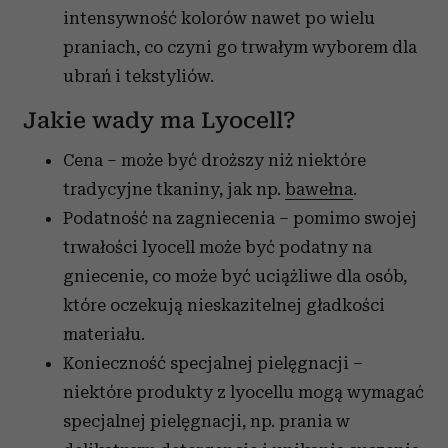
intensywność kolorów nawet po wielu
praniach, co czyni go trwałym wyborem dla
ubrań i tekstyliów.
Jakie wady ma Lyocell?
Cena – może być droższy niż niektóre
tradycyjne tkaniny, jak np.
bawełna
.
Podatność na zagniecenia – pomimo swojej
trwałości lyocell może być podatny na
gniecenie, co może być uciążliwe dla osób,
które oczekują nieskazitelnej gładkości
materiału.
Konieczność specjalnej pielęgnacji –
niektóre produkty z lyocellu mogą wymagać
specjalnej pielęgnacji, np. prania w