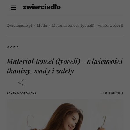
Zwierciadlo.pl
>
Moda
>
Materiał tencel (lyocell) – właściwości tkan
MODA
Materiał tencel (lyocell) – właściwości
tkaniny, wady i zalety
5 LUTEGO 2024
AGATA MOSTOWSKA