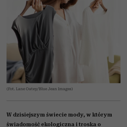
(Fot. Lane Oatey/Blue Jean Images)
W dzisiejszym świecie mody, w którym
świadomość ekologiczna i troska o