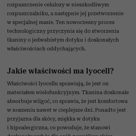
rozpuszczenie celulozy w nieszkodliwym
rozpuszczalniku, a następnie jej przetworzenie
w specjalnej masie. Ten nowoczesny proces
technologiczny przyczynia się do stworzenia
tkaniny o jedwabistym dotyku i doskonałych
właściwościach oddychających.
Jakie właściwości ma lyocell?
Właściwości lyocellu sprawiają, że jest on
materiałem wielofunkcyjnym. Tkanina doskonale
absorbuje wilgoć, co sprawia, że jest komfortowa
w noszeniu nawet w cieplejsze dni. Ponadto jest
przyjazna dla skóry, miękka w dotyku
i hipoalergiczna, co powoduje, że stanowi