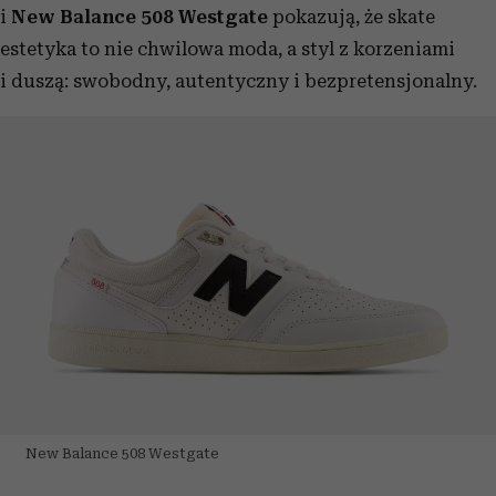
i
New Balance 508
Westgate
pokazują, że skate
estetyka to nie chwilowa moda, a styl z korzeniami
i duszą: swobodny, autentyczny i bezpretensjonalny.
New Balance 508 Westgate