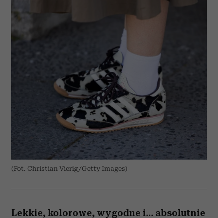
(Fot. Christian Vierig/Getty Images)
Lekkie, kolorowe, wygodne i… absolutnie