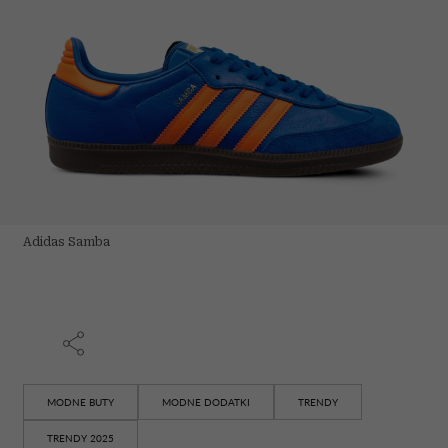
Adidas Samba
MODNE BUTY
MODNE DODATKI
TRENDY
TRENDY 2025