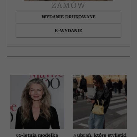
ZAMÓW
WYDANIE DRUKOWANE
E-WYDANIE
61-letnia modelka
5 ubrań, które stylistki