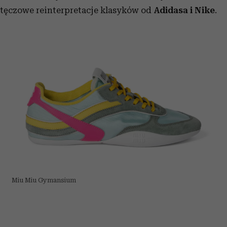
tęczowe reinterpretacje klasyków od
Adidasa i Nike
.
Miu Miu Gymansium