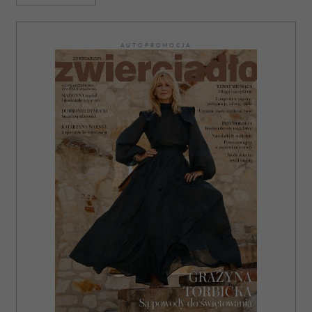
AUTOPROMOCJA