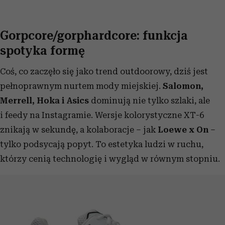
Gorpcore/gorphardcore: funkcja
spotyka formę
Coś, co zaczęło się jako trend outdoorowy, dziś jest
pełnoprawnym nurtem mody miejskiej.
Salomon,
Merrell, Hoka i Asics
dominują nie tylko szlaki, ale
i feedy na Instagramie. Wersje kolorystyczne XT-6
znikają w sekundę, a kolaboracje – jak
Loewe x On
–
tylko podsycają popyt. To estetyka ludzi w ruchu,
którzy cenią technologię i wygląd w równym stopniu.