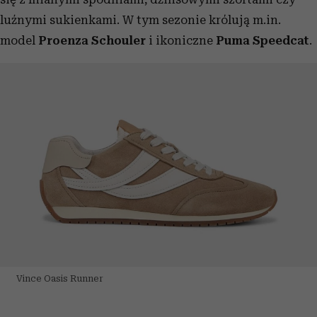
luźnymi sukienkami. W tym sezonie królują m.in.
model
Proenza Schouler
i ikoniczne
Puma Speedcat
.
Vince Oasis Runner