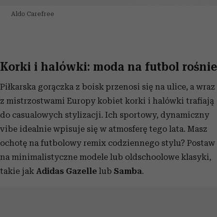
Aldo Carefree
Korki i halówki: moda na futbol rośnie
Piłkarska gorączka z boisk przenosi się na ulice, a wraz
z mistrzostwami Europy kobiet korki i halówki trafiają
do casualowych stylizacji. Ich sportowy, dynamiczny
vibe idealnie wpisuje się w atmosferę tego lata. Masz
ochotę na futbolowy remix codziennego stylu? Postaw
na minimalistyczne modele lub oldschoolowe klasyki,
takie jak
Adidas Gazelle
lub
Samba
.