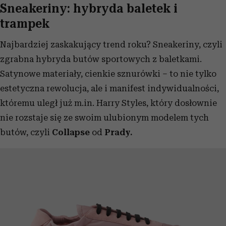
Sneakeriny: hybryda baletek i
trampek
Najbardziej zaskakujący trend roku? Sneakeriny, czyli
zgrabna hybryda butów sportowych z baletkami.
Satynowe materiały, cienkie sznurówki – to nie tylko
estetyczna rewolucja, ale i manifest indywidualności,
któremu uległ już m.in. Harry Styles, który dosłownie
nie rozstaje się ze swoim ulubionym modelem tych
butów, czyli
Collapse
od
Prady.