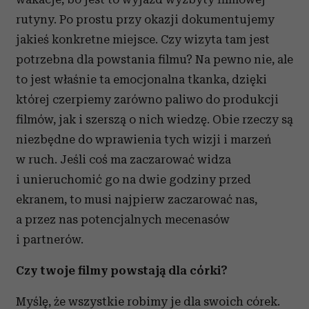
rutyny. Po prostu przy okazji dokumentujemy
jakieś konkretne miejsce. Czy wizyta tam jest
potrzebna dla powstania filmu? Na pewno nie, ale
to jest właśnie ta emocjonalna tkanka, dzięki
której czerpiemy zarówno paliwo do produkcji
filmów, jak i szerszą o nich wiedzę. Obie rzeczy są
niezbędne do wprawienia tych wizji i marzeń
w ruch. Jeśli coś ma zaczarować widza
i unieruchomić go na dwie godziny przed
ekranem, to musi najpierw zaczarować nas,
a przez nas potencjalnych mecenasów
i partnerów.
Czy twoje filmy powstają dla córki?
Myślę, że wszystkie robimy je dla swoich córek.