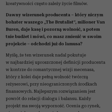
kreatywności często zależy życie filmów.
Dawny wizerunek producenta – który niczym
bohater waszego „The Brutalist”, milioner Van
Buren, daje kasę i pozorną wolność, a potem
tnie budżet i mówi, co masz zmienić w swoim
projekcie – odchodzi już do lamusa?
Myślę, że ten wizerunek nadal pokutuje
w najbardziej uproszczonej definicji producenta
w kontrze do romantycznej wizji mecenasa,
który z kolei daje pełną wolność twórczą
reżyserowi, przy nieograniczonych środkach
finansowych. Najlepszym rozwiązaniem jest
powrót do relacji dialogu i balansu. Każdy
projekt ma swoją wyporność. Ocenia go rynek,