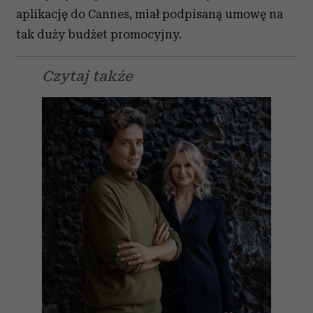
aplikację do Cannes, miał podpisaną umowę na
tak duży budżet promocyjny.
Czytaj także