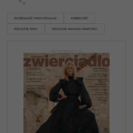
DOJRZAŁOŚĆ EMOCJONALNA
KOBIECOŚĆ
POCZUCIE WINY
POCZUCIE WŁASNEJ WARTOŚCI
AUTOPROMOCJA