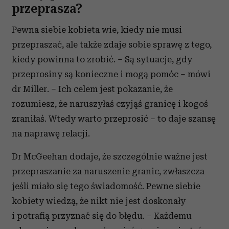
przeprasza?
Pewna siebie kobieta wie, kiedy nie musi
przepraszać, ale także zdaje sobie sprawę z tego,
kiedy powinna to zrobić. – Są sytuacje, gdy
przeprosiny są konieczne i mogą pomóc – mówi
dr Miller. – Ich celem jest pokazanie, że
rozumiesz, że naruszyłaś czyjąś granicę i kogoś
zraniłaś. Wtedy warto przeprosić – to daje szansę
na naprawę relacji.
Dr McGeehan dodaje, że szczególnie ważne jest
przepraszanie za naruszenie granic, zwłaszcza
jeśli miało się tego świadomość. Pewne siebie
kobiety wiedzą, że nikt nie jest doskonały
i potrafią przyznać się do błędu. – Każdemu