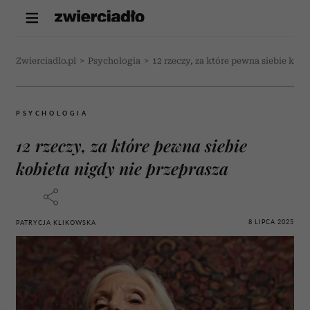
Zwierciadlo.pl
>
Psychologia
>
12 rzeczy, za które pewna siebie kobi
PSYCHOLOGIA
12 rzeczy, za które pewna siebie
kobieta nigdy nie przeprasza
8 LIPCA 2025
PATRYCJA KLIKOWSKA