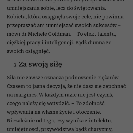
umniejszania sobie, lecz do świętowania. –
Kobieta, która osiągnęła swoje cele, nie powinna
przepraszać ani umniejszać swoich sukcesów –
mówi dr Michele Goldman. – To efekt talentu,
ciężkiej pracy i inteligencji. Bądź dumna ze
swoich osiągnięć.
Za swoją siłę
Siła nie zawsze oznacza podnoszenie ciężarów.
Czasem to jasna decyzja, że nie dasz się zepchnąć
na margines. W każdym razie nie jest czymś,
czego należy się wstydzić. – To zdolność
wpływania na własne życie i otoczenie.
Niezależnie od tego, czy wynika z intelektu,
umiejętności, przywództwa bądź charyzmy,