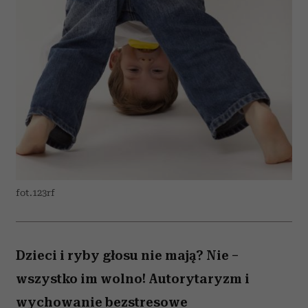
fot.123rf
Dzieci i ryby głosu nie mają? Nie –
wszystko im wolno! Autorytaryzm i
wychowanie bezstresowe