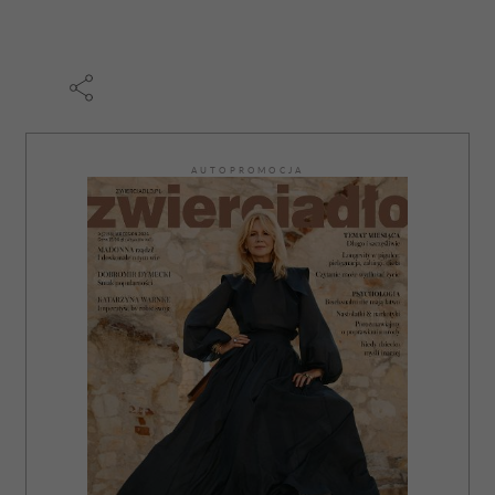
AUTOPROMOCJA