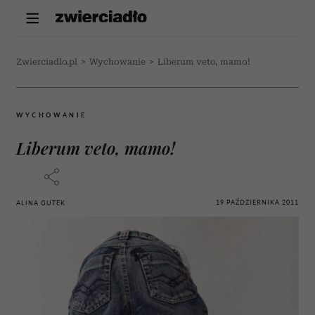
Zwierciadlo.pl
>
Wychowanie
>
Liberum veto, mamo!
WYCHOWANIE
Liberum veto, mamo!
19 PAŹDZIERNIKA 2011
ALINA GUTEK