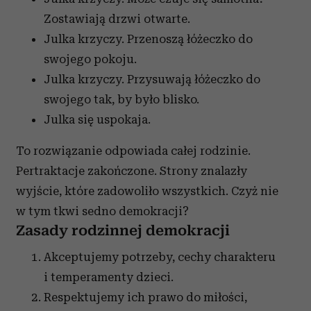
Zostawiają drzwi otwarte.
Julka krzyczy. Przenoszą łóżeczko do
swojego pokoju.
Julka krzyczy. Przysuwają łóżeczko do
swojego tak, by było blisko.
Julka się uspokaja.
To rozwiązanie odpowiada całej rodzinie.
Pertraktacje zakończone. Strony znalazły
wyjście, które zadowoliło wszystkich. Czyż nie
w tym tkwi sedno demokracji?
Zasady rodzinnej demokracji
Akceptujemy potrzeby, cechy charakteru
i temperamenty dzieci.
Respektujemy ich prawo do miłości,