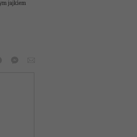
ym jajkiem