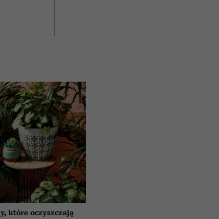
y, które oczyszczają