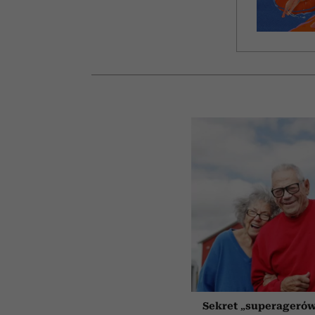
Sekret „superagerów