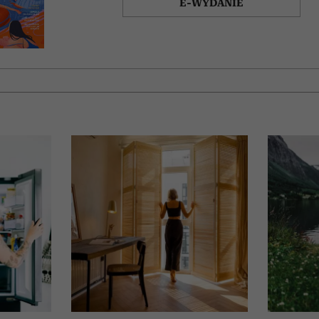
E-WYDANIE