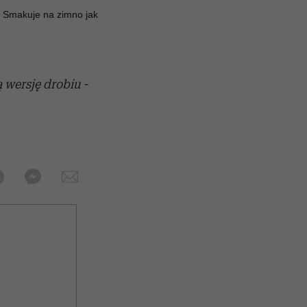
. Smakuje na zimno jak
 wersję drobiu -