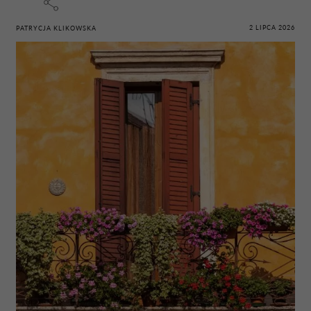
2 LIPCA 2026
PATRYCJA KLIKOWSKA