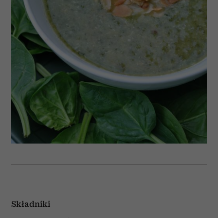
Składniki