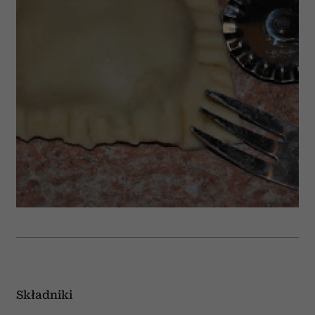
Składniki