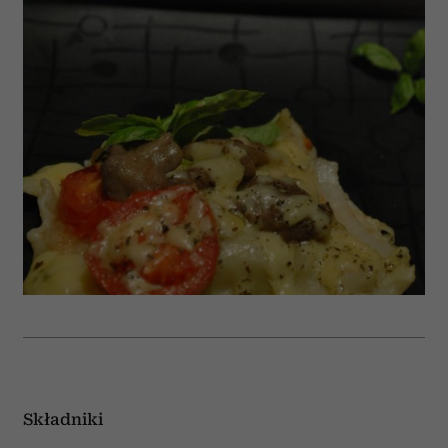
Składniki