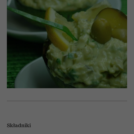
Składniki