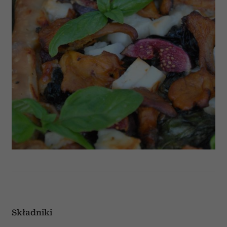
Składniki