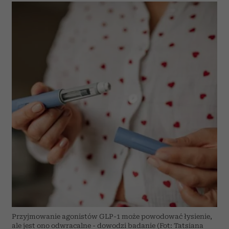
Przyjmowanie agonistów GLP-1 może powodować łysienie,
ale jest ono odwracalne - dowodzi badanie (Fot: Tatsiana