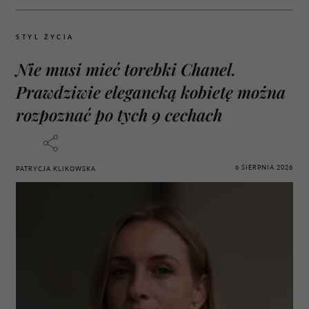
STYL ŻYCIA
Nie musi mieć torebki Chanel.
Prawdziwie elegancką kobietę można
rozpoznać po tych 9 cechach
6 SIERPNIA 2026
PATRYCJA KLIKOWSKA