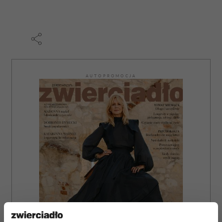
AUTOPROMOCJA