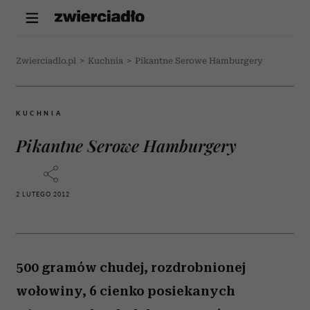
Zwierciadlo.pl
>
Kuchnia
>
Pikantne Serowe Hamburgery
KUCHNIA
Pikantne Serowe Hamburgery
2 LUTEGO 2012
500 gramów chudej, rozdrobnionej
wołowiny, 6 cienko posiekanych