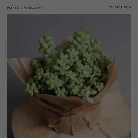
23 LIPCA 2026
PATRYCJA KLIKOWSKA