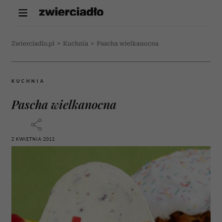
Zwierciadlo.pl
>
Kuchnia
>
Pascha wielkanocna
KUCHNIA
Pascha wielkanocna
2 KWIETNIA 2012