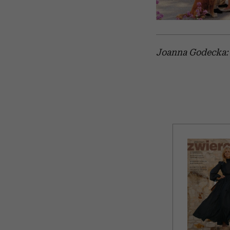
Joanna Godecka: