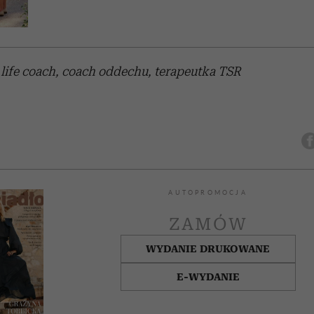
life coach, coach oddechu, terapeutka TSR
AUTOPROMOCJA
ZAMÓW
WYDANIE DRUKOWANE
E-WYDANIE