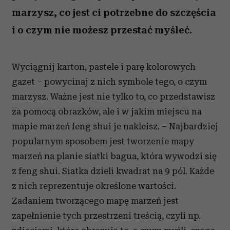
marzysz, co jest ci potrzebne do szczęścia
i o czym nie możesz przestać myśleć.
Wyciągnij karton, pastele i parę kolorowych
gazet – powycinaj z nich symbole tego, o czym
marzysz. Ważne jest nie tylko to, co przedstawisz
za pomocą obrazków, ale i w jakim miejscu na
mapie marzeń feng shui je nakleisz. – Najbardziej
popularnym sposobem jest tworzenie mapy
marzeń na planie siatki bagua, która wywodzi się
z feng shui. Siatka dzieli kwadrat na 9 pól. Każde
z nich reprezentuje określone wartości.
Zadaniem tworzącego mapę marzeń jest
zapełnienie tych przestrzeni treścią, czyli np.