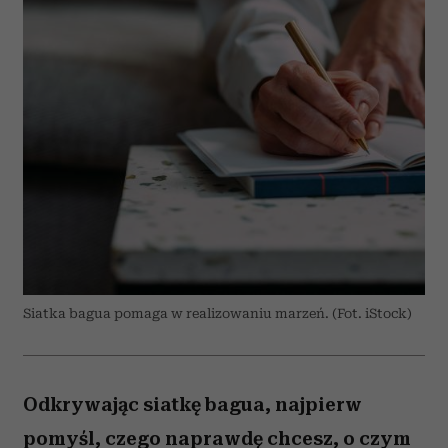
Siatka bagua pomaga w realizowaniu marzeń. (Fot. iStock)
Odkrywając siatkę bagua, najpierw
pomyśl, czego naprawdę chcesz, o czym