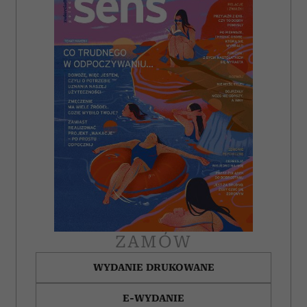
ZAMÓW
WYDANIE DRUKOWANE
E-WYDANIE