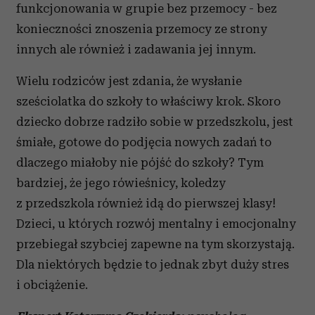
funkcjonowania w grupie bez przemocy - bez
konieczności znoszenia przemocy ze strony
innych ale również i zadawania jej innym.
Wielu rodziców jest zdania, że wysłanie
sześciolatka do szkoły to właściwy krok. Skoro
dziecko dobrze radziło sobie w przedszkolu, jest
śmiałe, gotowe do podjęcia nowych zadań to
dlaczego miałoby nie pójść do szkoły? Tym
bardziej, że jego rówieśnicy, koledzy
z przedszkola również idą do pierwszej klasy!
Dzieci, u których rozwój mentalny i emocjonalny
przebiegał szybciej zapewne na tym skorzystają.
Dla niektórych będzie to jednak zbyt duży stres
i obciążenie.