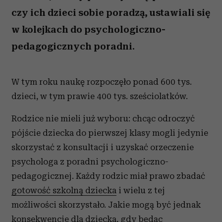
czy ich dzieci sobie poradzą, ustawiali się
w kolejkach do psychologiczno-
pedagogicznych poradni.
W tym roku naukę rozpoczęło ponad 600 tys.
dzieci, w tym prawie 400 tys. sześciolatków.
Rodzice nie mieli już wyboru: chcąc odroczyć
pójście dziecka do pierwszej klasy mogli jedynie
skorzystać z konsultacji i uzyskać orzeczenie
psychologa z poradni psychologiczno-
pedagogicznej. Każdy rodzic miał prawo zbadać
gotowość szkolną dziecka
i wielu z tej
możliwości skorzystało. Jakie mogą być jednak
konsekwencje dla dziecka, gdy będąc