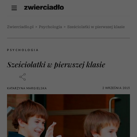
Zwierciadlo.pl
>
Psychologia
>
Sześciolatki w pierwszej klasie
PSYCHOLOGIA
Sześciolatki w pierwszej klasie
2 WRZEŚNIA 2015
KATARZYNA MARGIELSKA