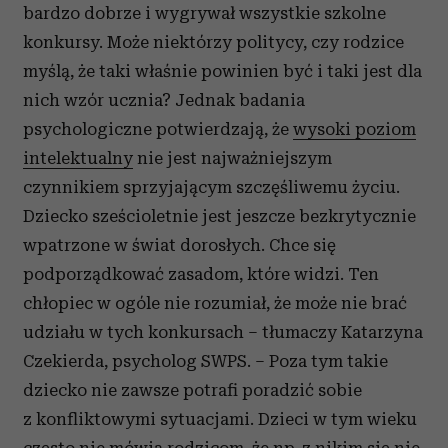
bardzo dobrze i wygrywał wszystkie szkolne
konkursy. Może niektórzy politycy, czy rodzice
myślą, że taki właśnie powinien być i taki jest dla
nich wzór ucznia? Jednak badania
psychologiczne potwierdzają, że
wysoki poziom
intelektualny
nie jest najważniejszym
czynnikiem sprzyjającym szczęśliwemu życiu.
Dziecko sześcioletnie jest jeszcze bezkrytycznie
wpatrzone w świat dorosłych. Chce się
podporządkować zasadom, które widzi. Ten
chłopiec w ogóle nie rozumiał, że może nie brać
udziału w tych konkursach – tłumaczy Katarzyna
Czekierda, psycholog SWPS. – Poza tym takie
dziecko nie zawsze potrafi poradzić sobie
z konfliktowymi sytuacjami. Dzieci w tym wieku