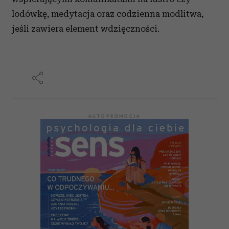
lodówkę, medytacja oraz codzienna modlitwa,
jeśli zawiera element wdzięczności.
AUTOPROMOCJA