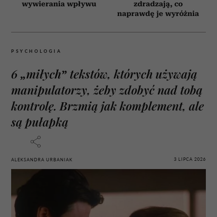
wywierania wpływu
zdradzają, co
naprawdę je wyróżnia
PSYCHOLOGIA
6 „miłych” tekstów, których używają
manipulatorzy, żeby zdobyć nad tobą
kontrolę. Brzmią jak komplement, ale
są pułapką
3 LIPCA 2026
ALEKSANDRA URBANIAK