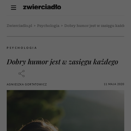
Zwierciadlo.pl
>
Psychologia
>
Dobry humor jest w zasięgu każdego
PSYCHOLOGIA
Dobry humor jest w zasięgu każdego
11 MAJA 2020
AGNIESZKA GORTATOWICZ