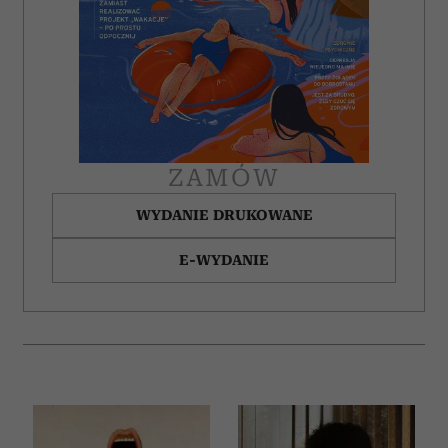
ZAMÓW
WYDANIE DRUKOWANE
E-WYDANIE