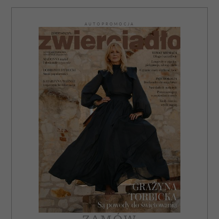
AUTOPROMOCJA