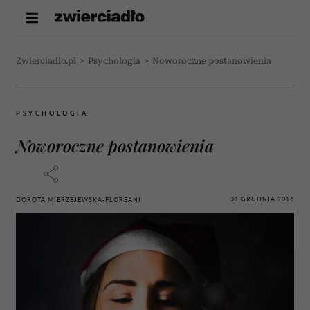
Zwierciadlo.pl
>
Psychologia
>
Noworoczne postanowienia
PSYCHOLOGIA
Noworoczne postanowienia
31 GRUDNIA 2016
DOROTA MIERZEJEWSKA-FLOREANI