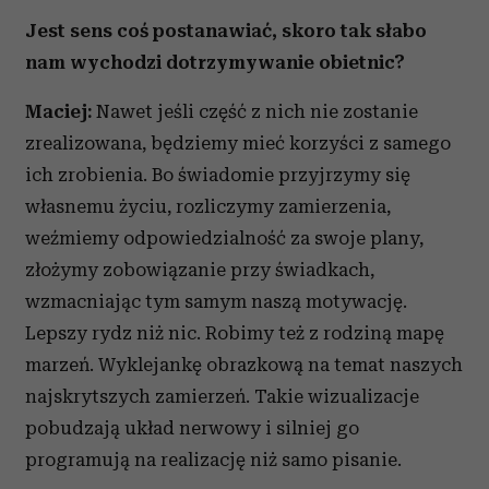
Jest sens coś postanawiać, skoro tak słabo
nam wychodzi dotrzymywanie obietnic?
Maciej:
Nawet jeśli część z nich nie zostanie
zrealizowana, będziemy mieć korzyści z samego
ich zrobienia. Bo świadomie przyjrzymy się
własnemu życiu, rozliczymy zamierzenia,
weźmiemy odpowiedzialność za swoje plany,
złożymy zobowiązanie przy świadkach,
wzmacniając tym samym naszą motywację.
Lepszy rydz niż nic. Robimy też z rodziną mapę
marzeń. Wyklejankę obrazkową na temat naszych
najskrytszych zamierzeń. Takie wizualizacje
pobudzają układ nerwowy i silniej go
programują na realizację niż samo pisanie.