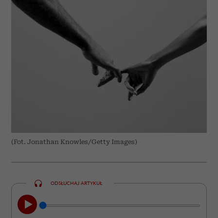
(Fot. Jonathan Knowles/Getty Images)
ODSŁUCHAJ ARTYKUŁ