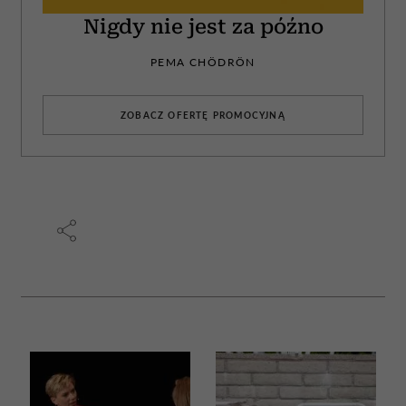
Nigdy nie jest za późno
PEMA CHÖDRÖN
ZOBACZ OFERTĘ PROMOCYJNĄ