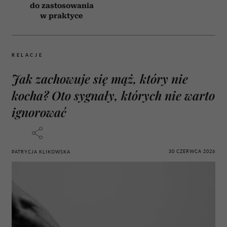
do zastosowania
w praktyce
RELACJE
Jak zachowuje się mąż, który nie
kocha? Oto sygnały, których nie warto
ignorować
30 CZERWCA 2026
PATRYCJA KLIKOWSKA