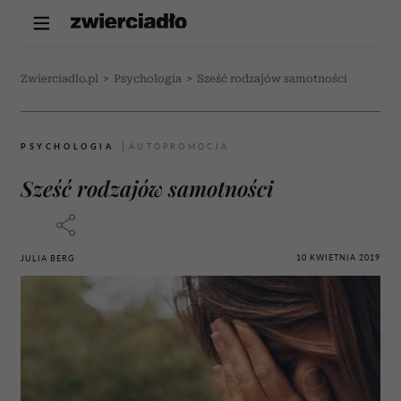
Zwierciadlo.pl
>
Psychologia
>
Sześć rodzajów samotności
PSYCHOLOGIA
Sześć rodzajów samotności
10 KWIETNIA 2019
JULIA BERG