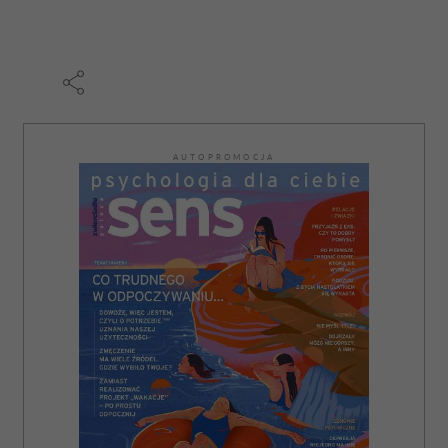
AUTOPROMOCJA