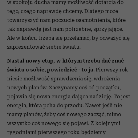
w spokoju ducha mamy możliwość dotarcia do
tego, czego naprawdę chcemy. Dlatego może
towarzyszyć nam poczucie osamotnienia, które
tak naprawdę jest nam potrzebne, sprzyjające.
Ale w końcu trzeba się przełamać, by odważyć się
zaprezentować siebie światu.
Nastał nowy etap, w którym trzeba dać znać
światu o sobie, powiedzieć - to ja.
Pierwszy rok
niesie możliwość sprawdzenia się, wdrożenia
nowych planów. Zaczynamy coś od początku,
pojawia się nowa energia dająca nadzieję. To jest
energia, która pcha do przodu. Nawet jeśli nie
mamy planów, żeby coś nowego zacząć, mimo
wszystko coś nowego się pojawi. Z kolejnymi
tygodniami pierwszego roku będziemy