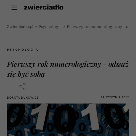
Zwierciadlo.pl
>
Psychologia
>
Pierwszy rok numerologiczny - odwa
PSYCHOLOGIA
Pierwszy rok numerologiczny - odważ
się być sobą
24 STYCZNIA 2012
DOROTA DUKOWICZ