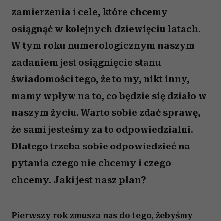
zamierzenia i cele, które chcemy
osiągnąć w kolejnych dziewięciu latach.
W tym roku numerologicznym naszym
zadaniem jest osiągnięcie stanu
świadomości tego, że to my, nikt inny,
mamy wpływ na to, co będzie się działo w
naszym życiu. Warto sobie zdać sprawę,
że sami jesteśmy za to odpowiedzialni.
Dlatego trzeba sobie odpowiedzieć na
pytania czego nie chcemy i czego
chcemy. Jaki jest nasz plan?
Pierwszy rok zmusza nas do tego, żebyśmy