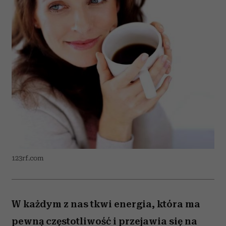
123rf.com
W każdym z nas tkwi energia, która ma
pewną częstotliwość i przejawia się na