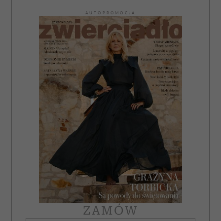
AUTOPROMOCJA
ZAMÓW