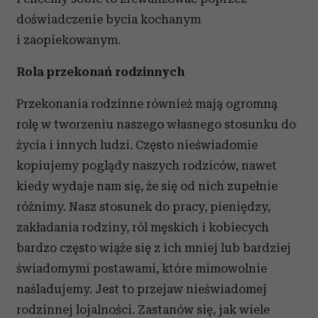
doświadczenie bycia kochanym
i zaopiekowanym.
Rola przekonań rodzinnych
Przekonania rodzinne również mają ogromną
rolę w tworzeniu naszego własnego stosunku do
życia i innych ludzi. Często nieświadomie
kopiujemy poglądy naszych rodziców, nawet
kiedy wydaje nam się, że się od nich zupełnie
różnimy. Nasz stosunek do pracy, pieniędzy,
zakładania rodziny, ról męskich i kobiecych
bardzo często wiąże się z ich mniej lub bardziej
świadomymi postawami, które mimowolnie
naśladujemy. Jest to przejaw nieświadomej
rodzinnej lojalności. Zastanów się, jak wiele