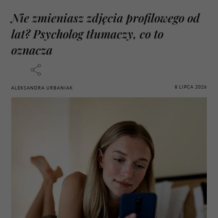
Nie zmieniasz zdjęcia profilowego od
lat? Psycholog tłumaczy, co to
oznacza
8 LIPCA 2026
ALEKSANDRA URBANIAK