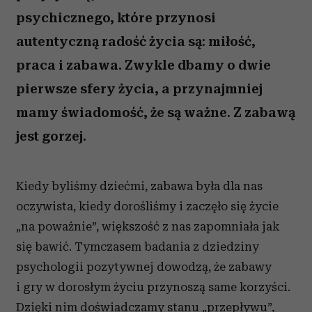
psychicznego, które przynosi
autentyczną radość życia są: miłość,
praca i zabawa. Zwykle dbamy o dwie
pierwsze sfery życia, a przynajmniej
mamy świadomość, że są ważne. Z zabawą
jest gorzej.
Kiedy byliśmy dziećmi, zabawa była dla nas
oczywista, kiedy dorośliśmy i zaczęło się życie
„na poważnie”, większość z nas zapomniała jak
się bawić. Tymczasem badania z dziedziny
psychologii pozytywnej dowodzą, że zabawy
i gry w dorosłym życiu przynoszą same korzyści.
Dzięki nim doświadczamy stanu „przepływu”,