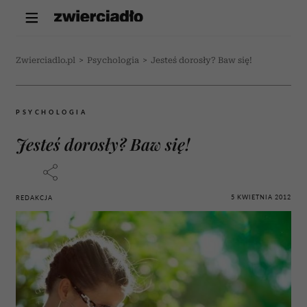
Zwierciadlo.pl
>
Psychologia
>
Jesteś dorosły? Baw się!
PSYCHOLOGIA
Jesteś dorosły? Baw się!
5 KWIETNIA 2012
REDAKCJA