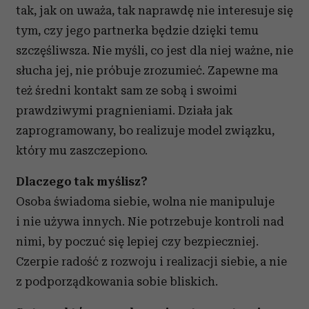
tak, jak on uważa, tak naprawdę nie interesuje się
tym, czy jego partnerka będzie dzięki temu
szczęśliwsza. Nie myśli, co jest dla niej ważne, nie
słucha jej, nie próbuje zrozumieć. Zapewne ma
też średni kontakt sam ze sobą i swoimi
prawdziwymi pragnieniami. Działa jak
zaprogramowany, bo realizuje model związku,
który mu zaszczepiono.
Dlaczego tak myślisz?
Osoba świadoma siebie, wolna nie manipuluje
i nie używa innych. Nie potrzebuje kontroli nad
nimi, by poczuć się lepiej czy bezpieczniej.
Czerpie radość z rozwoju i realizacji siebie, a nie
z podporządkowania sobie bliskich.