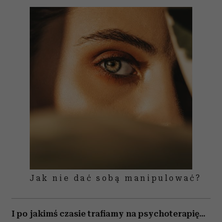
Jak nie dać sobą manipulować?
I po jakimś czasie trafiamy na psychoterapię...