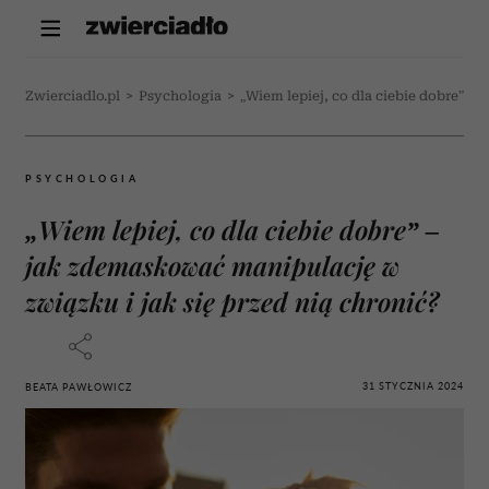
Zwierciadlo.pl
>
Psychologia
>
„Wiem lepiej, co dla ciebie dobre” –
PSYCHOLOGIA
„Wiem lepiej, co dla ciebie dobre” –
jak zdemaskować manipulację w
związku i jak się przed nią chronić?
31 STYCZNIA 2024
BEATA PAWŁOWICZ