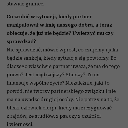
stawiać granice.
Co zrobić w sytuacji, kiedy partner
manipulował w imię naszego dobra, a teraz
obiecuje, że już nie będzie? Uwierzyć mu czy
sprawdzać?
Nie sprawdzać, mówić wprost, co czujemy i jaka
będzie sankcja, kiedy sytuacja się powtórzy. Bo
dlaczego właściwie partner uważa, że ma do tego
prawo? Jest mądrzejszy? Starszy? To on
finansuje wspólne życie? Niezależnie, jaki to
powód, nie tworzy partnerskiego związku i nie
ma na uwadze drugiej osoby. Nie patrzy na to, że
bliski człowiek cierpi, kiedy ma zrezygnować
z rajdów, ze studiów, z psa czy z czułości
i wierności.