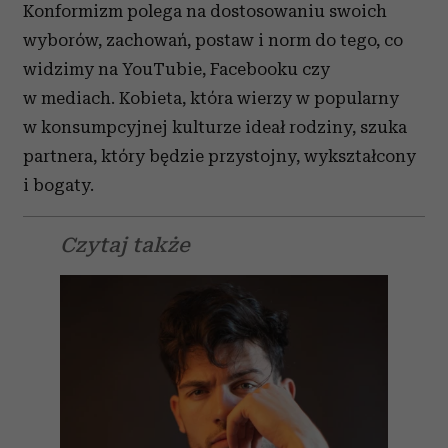
Konformizm polega na dostosowaniu swoich
wyborów, zachowań, postaw i norm do tego, co
widzimy na YouTubie, Facebooku czy
w mediach. Kobieta, która wierzy w popularny
w konsumpcyjnej kulturze ideał rodziny, szuka
partnera, który będzie przystojny, wykształcony
i bogaty.
Czytaj także