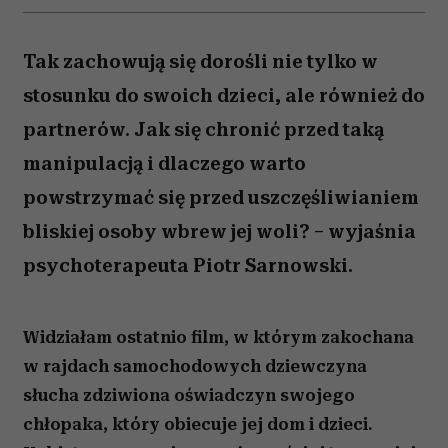
Tak zachowują się dorośli nie tylko w
stosunku do swoich dzieci, ale również do
partnerów. Jak się chronić przed taką
manipulacją i dlaczego warto
powstrzymać się przed uszczęśliwianiem
bliskiej osoby wbrew jej woli? – wyjaśnia
psychoterapeuta Piotr Sarnowski.
W
idziałam ostatnio film, w którym zakochana
w rajdach samochodowych dziewczyna
słucha zdziwiona oświadczyn swojego
chłopaka, który obiecuje jej dom i dzieci.