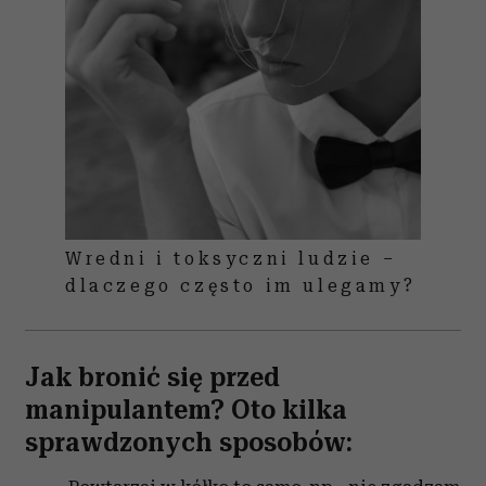
Wredni i toksyczni ludzie –
dlaczego często im ulegamy?
Jak bronić się przed
manipulantem? Oto kilka
sprawdzonych sposobów: