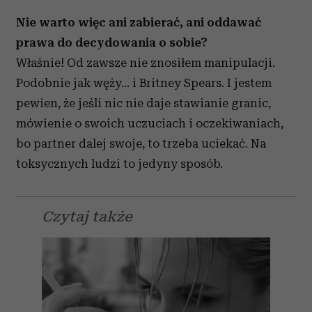
Nie warto więc ani zabierać, ani oddawać
prawa do decydowania o sobie?
Właśnie! Od zawsze nie znosiłem manipulacji.
Podobnie jak węży... i Britney Spears. I jestem
pewien, że jeśli nic nie daje stawianie granic,
mówienie o swoich uczuciach i oczekiwaniach,
bo partner dalej swoje, to trzeba uciekać. Na
toksycznych ludzi to jedyny sposób.
Czytaj także