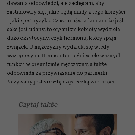
dawania odpowiedzi, ale zachęcam, aby
zastanowiły się, jakie będą miały z tego korzyści
i jakie jest ryzyko. Czasem uświadamiam, że jeśli
seks jest udany, to organizm kobiety wydziela
dużo oksytocyny, czyli hormonu, który spaja
związek. U mężczyzny wydziela się wtedy
wazopresyna. Hormon ten pełni wiele ważnych
funkcji w organizmie mężczyzny, a także
odpowiada za przywiązanie do partnerki.
Nazywany jest zresztą cząsteczką wierności.
Czytaj także