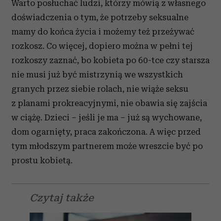
Warto posłuchać ludzi, którzy mówią z własnego
doświadczenia o tym, że potrzeby seksualne
mamy do końca życia i możemy też przeżywać
rozkosz. Co więcej, dopiero można w pełni tej
rozkoszy zaznać, bo kobieta po 60-tce czy starsza
nie musi już być mistrzynią we wszystkich
granych przez siebie rolach, nie wiąże seksu
z planami prokreacyjnymi, nie obawia się zajścia
w ciążę. Dzieci – jeśli je ma – już są wychowane,
dom ogarnięty, praca zakończona. A więc przed
tym młodszym partnerem może wreszcie być po
prostu kobietą.
Czytaj także