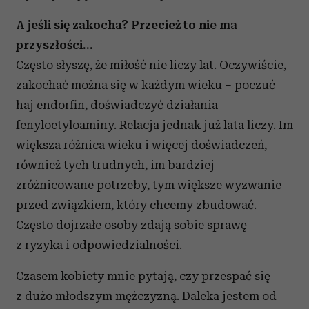
A jeśli się zakocha? Przecież to nie ma
przyszłości…
Często słyszę, że miłość nie liczy lat. Oczywiście,
zakochać można się w każdym wieku – poczuć
haj endorfin, doświadczyć działania
fenyloetyloaminy. Relacja jednak już lata liczy. Im
większa różnica wieku i więcej doświadczeń,
również tych trudnych, im bardziej
zróżnicowane potrzeby, tym większe wyzwanie
przed związkiem, który chcemy zbudować.
Często dojrzałe osoby zdają sobie sprawę
z ryzyka i odpowiedzialności.
Czasem kobiety mnie pytają, czy przespać się
z dużo młodszym mężczyzną. Daleka jestem od