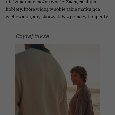
nieświadomie można wpaść. Zachęcałabym
kobiety, które widzą w sobie takie matkujące
zachowania, aby skorzystały z pomocy terapeuty.
Czytaj także