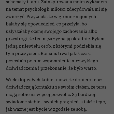
schematy i tabu. Zainspirowana moim wykładem
na temat psychologii miłości zdecydowała mi się
zwierzyć. Przyznała, że w gronie znajomych
bałaby się opowiedzieć, co przeżyła, bo
usłyszałaby ocenę swojego zachowania albo
przestrogi, że ten mężczyzna ją okradnie. Byłam
jedną z niewielu osób, z którymi podzieliła się
tym przeżyciem. Romans trwał jakiś czas,
pozostało po nim wspomnienie niezwykłego
doświadczenia i przekonanie, że było warto.
Wiele dojrzałych kobiet mówi, że dopiero teraz
doświadczają kontaktu ze swoim ciałem, że teraz
mogą sobie na więcej pozwolić. Są bardziej
świadome siebie i swoich pragnień, a także tego,
jak ważne jest bycie w zgodzie ze sobą.