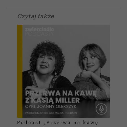
Czytaj także
Podcast „Przerwa na kawę