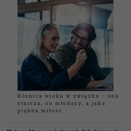
Różnica wieku w związku – ona
starsza, on młodszy, a jaka
piękna miłość