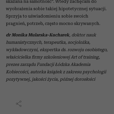
skazana na samotność”. Wtedy zachęcam do
wyobrażenia sobie takiej hipotetycznej sytuacji.
Sprzyja to uświadomieniu sobie swoich
pragnień, potrzeb, często mocno skrywanych.
dr Monika Mularska-Kucharek
, doktor nauk
humanistycznych, terapeutka, socjolożka,
wykładowczyni, ekspertka ds. rozwoju osobistego,
właścicielka firmy szkoleniowej Art of training,
prezes zarządu Fundacji Łódzka Akademia
Kobiecości, autorka książek z zakresu psychologii
pozytywnej, jakości życia, późnej dorosłości