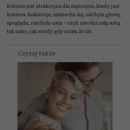
Kobieta jest atrakcyjna dla mężczyzn, kiedy jest
kobieca. Kokietuje, uśmiecha się, odchyla głowę,
spogląda, rozchyla usta – czyli uwodzi całą sobą
tak samo, jak wtedy gdy miała 20 lat.
Czytaj także