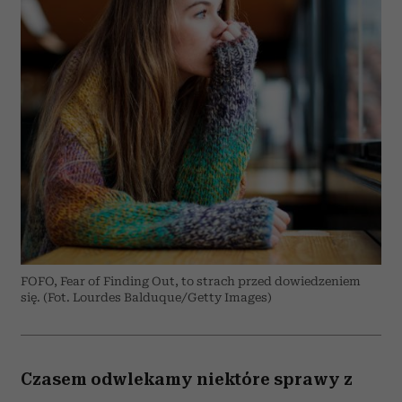
FOFO, Fear of Finding Out, to strach przed dowiedzeniem
się. (Fot. Lourdes Balduque/Getty Images)
Czasem odwlekamy niektóre sprawy z