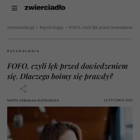
Zwierciadlo.pl
>
Psychologia
>
FOFO, czyli lęk przed dowiedzeniem 
PSYCHOLOGIA
FOFO, czyli lęk przed dowiedzeniem
się. Dlaczego boimy się prawdy?
16 STYCZNIA 2024
MARTA URBANIAK-PIOTROWSKA