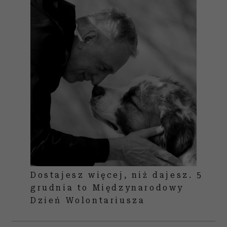
Dostajesz więcej, niż dajesz. 5
grudnia to Międzynarodowy
Dzień Wolontariusza