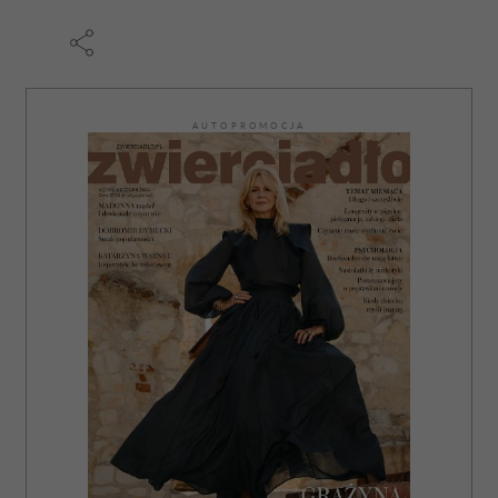
AUTOPROMOCJA