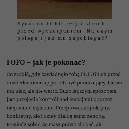
Syndrom FORO, czyli strach
przed wyczerpaniem. Na czym
polega i jak mu zapobiegać?
FOFO – jak je pokonać?
Co zrobić, gdy zawładnęło tobą FOFO? Lęk przed
dowiedzeniem się potrafi być paraliżujący. Łatwo
mu ulec, ale nie warto. Dużo lepszym sposobem
jest przejęcie kontroli nad emocjami poprzez
racjonalne myślenie. Przeprowadź spokojny,
konkretny, ale i czuły dialog sama ze sobą.
Powiedz sobie, że masz prawo się bać, ale