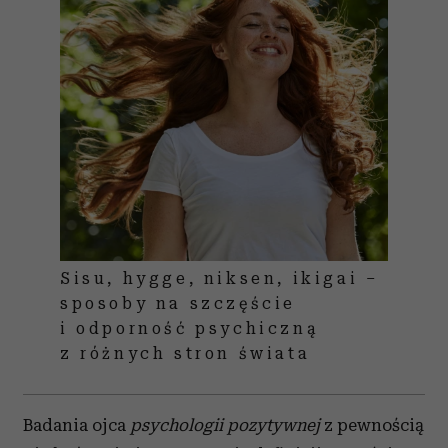
Sisu, hygge, niksen, ikigai –
sposoby na szczęście
i odporność psychiczną
z różnych stron świata
Badania ojca
psychologii pozytywnej
z pewnością