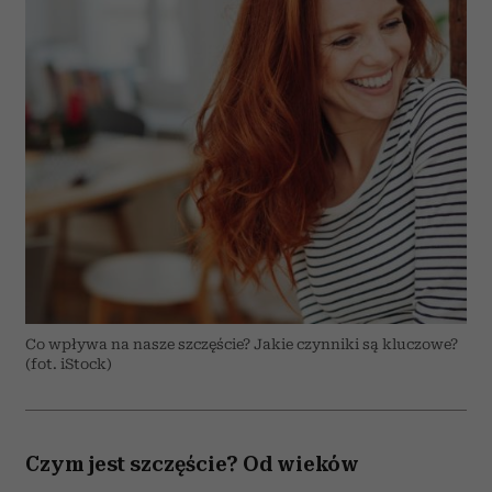
Co wpływa na nasze szczęście? Jakie czynniki są kluczowe?
(fot. iStock)
Czym jest szczęście? Od wieków