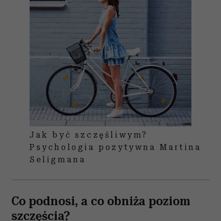
Jak być szczęśliwym?
Psychologia pozytywna Martina
Seligmana
Co podnosi, a co obniża poziom
szczęścia?