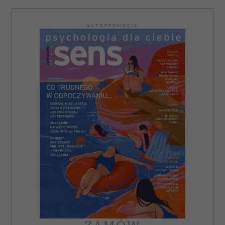
AUTOPROMOCJA