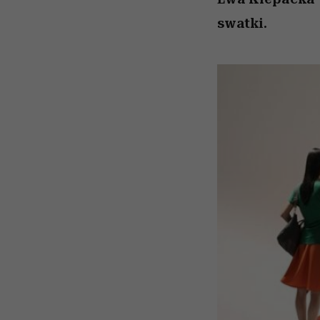
swatki.