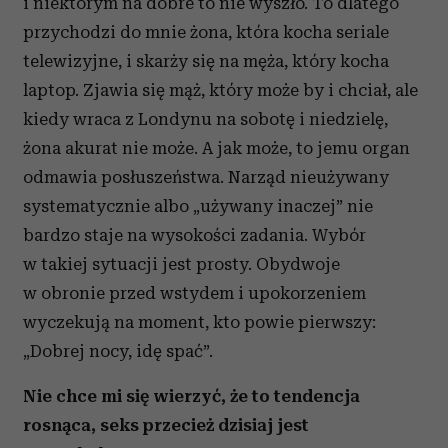
i niektórym na dobre to nie wyszło. To dlatego
przychodzi do mnie żona, która kocha seriale
telewizyjne, i skarży się na męża, który kocha
laptop. Zjawia się mąż, który może by i chciał, ale
kiedy wraca z Londynu na sobotę i niedzielę,
żona akurat nie może. A jak może, to jemu organ
odmawia posłuszeństwa. Narząd nieużywany
systematycznie albo „używany inaczej” nie
bardzo staje na wysokości zadania. Wybór
w takiej sytuacji jest prosty. Obydwoje
w obronie przed wstydem i upokorzeniem
wyczekują na moment, kto powie pierwszy:
„Dobrej nocy, idę spać”.
Nie chce mi się wierzyć, że to tendencja
rosnąca, seks przecież dzisiaj jest