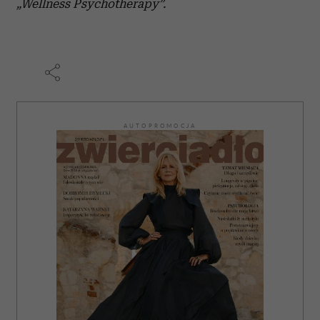
„Wellness Psychotherapy”.
AUTOPROMOCJA