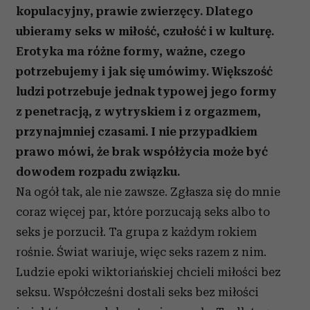
kopulacyjny, prawie zwierzęcy. Dlatego
ubieramy seks w miłość, czułość i w kulturę.
Erotyka ma różne formy, ważne, czego
potrzebujemy i jak się umówimy. Większość
ludzi potrzebuje jednak typowej jego formy
z penetracją, z wytryskiem i z orgazmem,
przynajmniej czasami. I nie przypadkiem
prawo mówi, że brak współżycia może być
dowodem rozpadu związku.
Na ogół tak, ale nie zawsze. Zgłasza się do mnie
coraz więcej par, które porzucają seks albo to
seks je porzucił. Ta grupa z każdym rokiem
rośnie. Świat wariuje, więc seks razem z nim.
Ludzie epoki wiktoriańskiej chcieli miłości bez
seksu. Współcześni dostali seks bez miłości