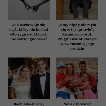
Jak zachowuje się
„Koty nigdy nie mylą
mąż, który nie kocha?
się w tej sprawie”.
Oto sygnały, których
Rozmowa o prof.
nie warto ignorować
Zbigniewie Mikołejce
w 75. rocznicę jego
urodzin
Bachleda-Curuś,
Novak Djoković