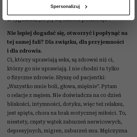
o lekarstwo na impotencję w obawie, że jak
analizując charakteryzującego je zbiory danych
Spersonalizuj
(fingerprinting, czyli wirtualny odcisk palca)
kobieta nie będzie miała stosunku chociaż raz
Dowiedz się więcej odnośnie tego, jak Twoje osobiste
w tygodniu, „to jej się macica pochoruje”.
dane są przetwarzane oraz ustaw własne preferencje w
sekcji szczegółów
. W Deklaracji plików cookie możesz
Nie lepiej dogadać się, otworzyć i popłynąć na
zmienić lub wycofać swoją zgodę w dowolnej chwili.
tej samej fali? Dla związku, dla przyjemności
i dla zdrowia.
Wykorzystujemy pliki cookie do spersonalizowania treści
Ci, którzy uprawiają seks, są zdrowsi niż ci,
i reklam, aby oferować funkcje społecznościowe i
którzy go nie uprawiają. I nie chodzi tu tylko
analizować ruch w naszej witrynie. Informacje o tym, jak
korzystasz z naszej witryny, udostępniamy partnerom
o fizyczne zdrowie. Słyszę od pacjentki:
społecznościowym, reklamowym i analitycznym.
„Wszystko mnie boli, głowa, mięśnie”. Pytam
Partnerzy mogą połączyć te informacje z innymi danymi
o relacje z mężem. Nie doświadcza na co dzień
otrzymanymi od Ciebie lub uzyskanymi podczas
bliskości, intymności, dotyku, więc też relaksu,
korzystania z ich usług.
jest spięta, chora na brak erotycznej miłości. To,
niestety, częsty wątek zaburzeń nerwicowych,
depresyjnych, migren, zaburzeń snu. Mężczyzna