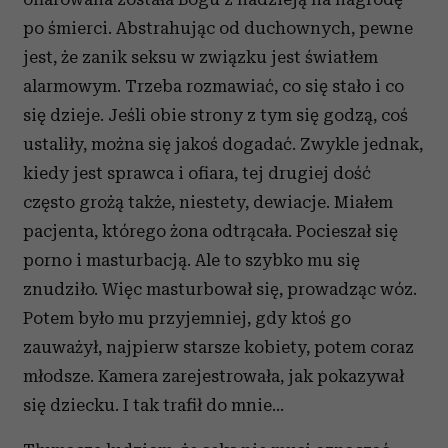
po śmierci. Abstrahując od duchownych, pewne
jest, że zanik seksu w związku jest światłem
alarmowym. Trzeba rozmawiać, co się stało i co
się dzieje. Jeśli obie strony z tym się godzą, coś
ustaliły, można się jakoś dogadać. Zwykle jednak,
kiedy jest sprawca i ofiara, tej drugiej dość
często grożą także, niestety, dewiacje. Miałem
pacjenta, którego żona odtrącała. Pocieszał się
porno i masturbacją. Ale to szybko mu się
znudziło. Więc masturbował się, prowadząc wóz.
Potem było mu przyjemniej, gdy ktoś go
zauważył, najpierw starsze kobiety, potem coraz
młodsze. Kamera zarejestrowała, jak pokazywał
się dziecku. I tak trafił do mnie...