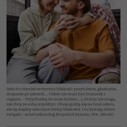
Seks to również erotyczna bliskość: przytulenie, głaskanie,
drapanie po plecach... Celem nie musi być stosunek i
orgazm. - Przychodzą do mnie ludzie (...), którzy nie mogą,
nie chcą ze sobą współżyć. Oboje godzą się na brak seksu,
ale są między nimi inne formy bliskości. I to bywają dobre
związki – mówi seksuolog Krzysztof Korona. (Fot. iStock)