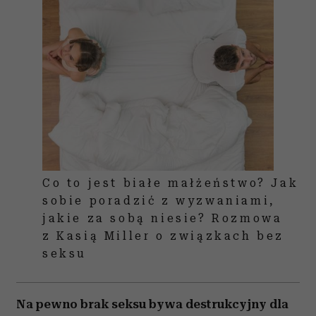
Co to jest białe małżeństwo? Jak
sobie poradzić z wyzwaniami,
jakie za sobą niesie? Rozmowa
z Kasią Miller o związkach bez
seksu
Na pewno brak seksu bywa destrukcyjny dla