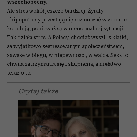
wszechobecny.
Ale stres wokół jeszcze bardziej. Żyrafy
i hipopotamy przestają się rozmnażać w zoo, nie
kopulują, ponieważ są w nienormalnej sytuacji.
Tak działa stres. A Polacy, chociaż wyszli z klatki,
są wyjątkowo zestresowanym społeczeństwem,
zawsze w biegu, w niepewności, w walce. Seks to
chwila zatrzymania się i skupienia, a niełatwo
teraz o to.
Czytaj także