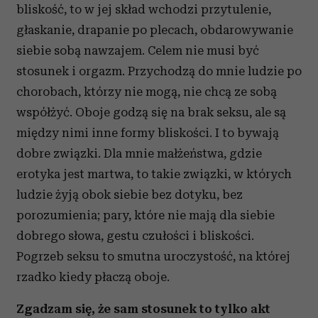
bliskość, to w jej skład wchodzi przytulenie,
głaskanie, drapanie po plecach, obdarowywanie
siebie sobą nawzajem. Celem nie musi być
stosunek i orgazm. Przychodzą do mnie ludzie po
chorobach, którzy nie mogą, nie chcą ze sobą
współżyć. Oboje godzą się na brak seksu, ale są
między nimi inne formy bliskości. I to bywają
dobre związki. Dla mnie małżeństwa, gdzie
erotyka jest martwa, to takie związki, w których
ludzie żyją obok siebie bez dotyku, bez
porozumienia; pary, które nie mają dla siebie
dobrego słowa, gestu czułości i bliskości.
Pogrzeb seksu to smutna uroczystość, na której
rzadko kiedy płaczą oboje.
Zgadzam się, że sam stosunek to tylko akt