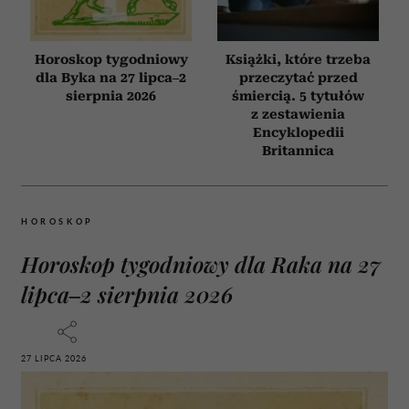
Horoskop tygodniowy
Książki, które trzeba
dla Byka na 27 lipca–2
przeczytać przed
sierpnia 2026
śmiercią. 5 tytułów
z zestawienia
Encyklopedii
Britannica
HOROSKOP
Horoskop tygodniowy dla Raka na 27
lipca–2 sierpnia 2026
27 LIPCA 2026