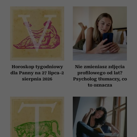
Horoskop tygodniowy
Nie zmieniasz zdjęcia
dla Panny na 27 lipca–2
profilowego od lat?
sierpnia 2026
Psycholog tłumaczy, co
to oznacza