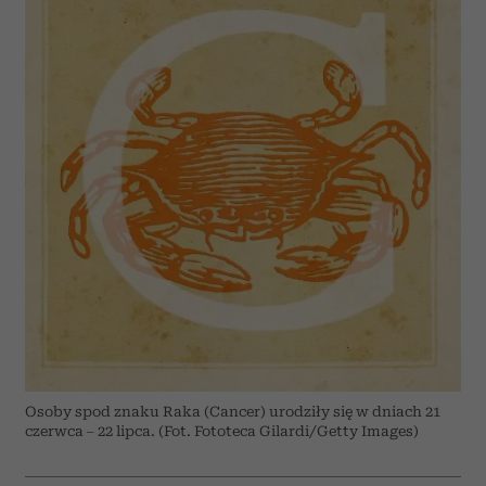
Osoby spod znaku Raka (Cancer) urodziły się w dniach 21
czerwca – 22 lipca. (Fot. Fototeca Gilardi/Getty Images)