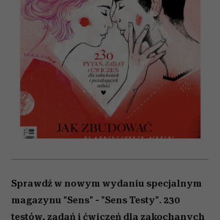
Sprawdź w nowym wydaniu specjalnym
magazynu "Sens" - "Sens Testy". 230
testów, zadań i ćwiczeń dla zakochanych