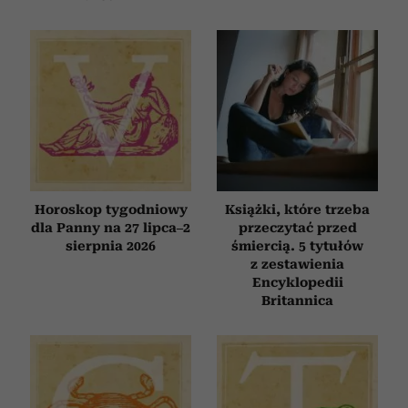
Horoskop tygodniowy
Książki, które trzeba
dla Panny na 27 lipca–2
przeczytać przed
sierpnia 2026
śmiercią. 5 tytułów
z zestawienia
Encyklopedii
Britannica