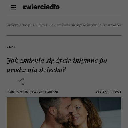
Zwierciadlo.pl
>
Seks
>
Jak zmienia się życie intymne po urodzeniu 
SEKS
Jak zmienia się życie intymne po
urodzeniu dziecka?
24 SIERPNIA 2018
DOROTA MIERZEJEWSKA-FLOREANI