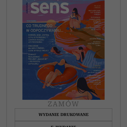
ZAMÓW
WYDANIE DRUKOWANE