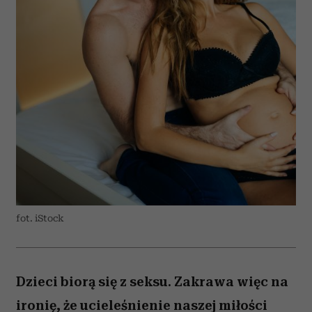
fot. iStock
Dzieci biorą się z seksu. Zakrawa więc na
ironię, że ucieleśnienie naszej miłości