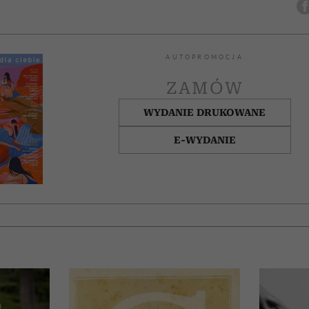
AUTOPROMOCJA
ZAMÓW
WYDANIE DRUKOWANE
E-WYDANIE