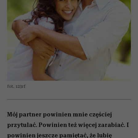
fot. 123rf
Mój partner powinien mnie częściej
przytulać. Powinien też więcej zarabiać. I
powinien jeszcze pamiętać, że lubię