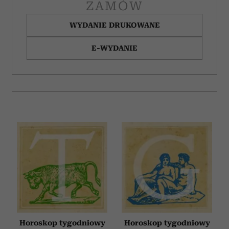
ZAMÓW
WYDANIE DRUKOWANE
E-WYDANIE
Horoskop tygodniowy
Horoskop tygodniowy