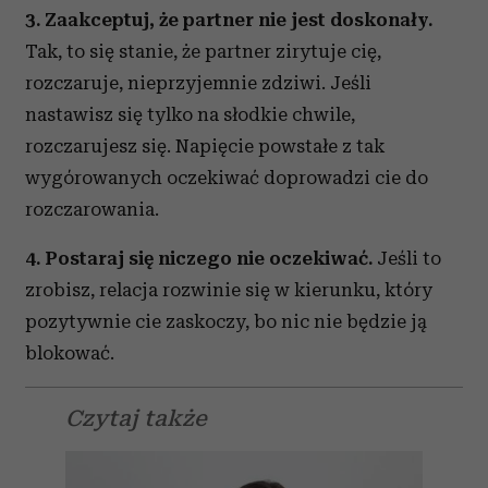
3. Zaakceptuj, że partner nie jest doskonały.
Tak, to się stanie, że partner zirytuje cię,
rozczaruje, nieprzyjemnie zdziwi. Jeśli
nastawisz się tylko na słodkie chwile,
rozczarujesz się. Napięcie powstałe z tak
wygórowanych oczekiwać doprowadzi cie do
rozczarowania.
4. Postaraj się niczego nie oczekiwać.
Jeśli to
zrobisz, relacja rozwinie się w kierunku, który
pozytywnie cie zaskoczy, bo nic nie będzie ją
blokować.
Czytaj także