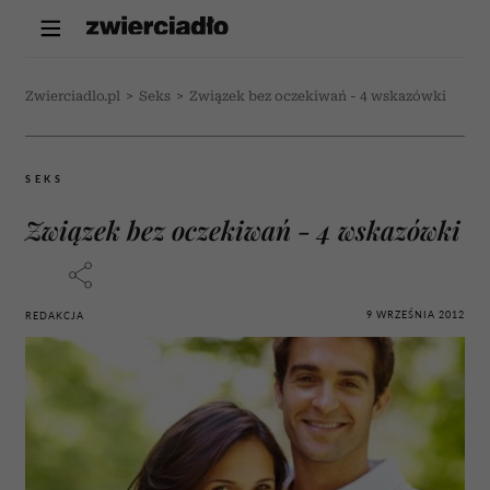
Zwierciadlo.pl
>
Seks
>
Związek bez oczekiwań - 4 wskazówki
SEKS
Związek bez oczekiwań - 4 wskazówki
9 WRZEŚNIA 2012
REDAKCJA