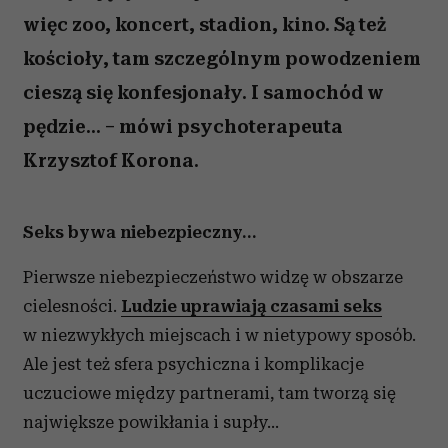
więc zoo, koncert, stadion, kino. Są też
kościoły, tam szczególnym powodzeniem
cieszą się konfesjonały. I samochód w
pędzie... – mówi psychoterapeuta
Krzysztof Korona.
Seks bywa niebezpieczny…
Pierwsze niebezpieczeństwo widzę w obszarze
cielesności.
Ludzie uprawiają czasami seks
w niezwykłych miejscach i w nietypowy sposób.
Ale jest też sfera psychiczna i komplikacje
uczuciowe między partnerami, tam tworzą się
największe powikłania i supły...