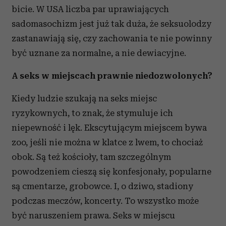
bicie. W USA liczba par uprawiających
sadomasochizm jest już tak duża, że seksuolodzy
zastanawiają się, czy zachowania te nie powinny
być uznane za normalne, a nie dewiacyjne.
A seks w miejscach prawnie niedozwolonych?
Kiedy ludzie szukają na seks miejsc
ryzykownych, to znak, że stymuluje ich
niepewność i lęk. Ekscytującym miejscem bywa
zoo, jeśli nie można w klatce z lwem, to chociaż
obok. Są też kościoły, tam szczególnym
powodzeniem cieszą się konfesjonały, popularne
są cmentarze, grobowce. I, o dziwo, stadiony
podczas meczów, koncerty. To wszystko może
być naruszeniem prawa. Seks w miejscu