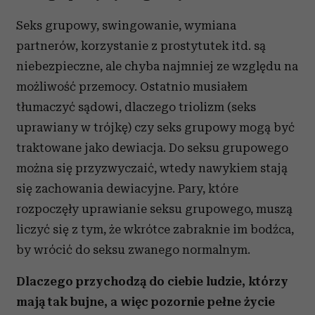
Seks grupowy, swingowanie, wymiana
partnerów, korzystanie z prostytutek itd. są
niebezpieczne, ale chyba najmniej ze względu na
możliwość przemocy. Ostatnio musiałem
tłumaczyć sądowi, dlaczego triolizm (seks
uprawiany w trójkę) czy seks grupowy mogą być
traktowane jako dewiacja. Do seksu grupowego
można się przyzwyczaić, wtedy nawykiem stają
się zachowania dewiacyjne. Pary, które
rozpoczęły uprawianie seksu grupowego, muszą
liczyć się z tym, że wkrótce zabraknie im bodźca,
by wrócić do seksu zwanego normalnym.
Dlaczego przychodzą do ciebie ludzie, którzy
mają tak bujne, a więc pozornie pełne życie