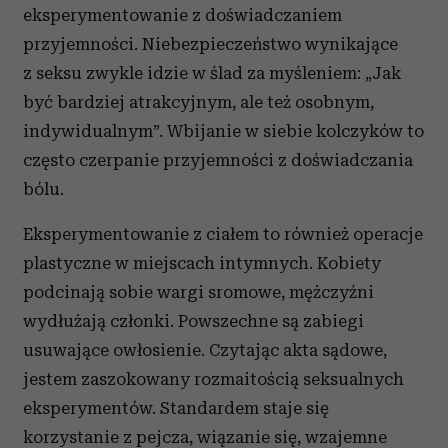
eksperymentowanie z doświadczaniem
przyjemności. Niebezpieczeństwo wynikające
z seksu zwykle idzie w ślad za myśleniem: „Jak
być bardziej atrakcyjnym, ale też osobnym,
indywidualnym”. Wbijanie w siebie kolczyków to
często czerpanie przyjemności z doświadczania
bólu.
Eksperymentowanie z ciałem to również operacje
plastyczne w miejscach intymnych. Kobiety
podcinają sobie wargi sromowe, mężczyźni
wydłużają członki. Powszechne są zabiegi
usuwające owłosienie. Czytając akta sądowe,
jestem zaszokowany rozmaitością seksualnych
eksperymentów. Standardem staje się
korzystanie z pejcza, wiązanie się, wzajemne