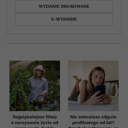
WYDANIE DRUKOWANE
E-WYDANIE
Najpiękniejsze filmy
Nie zmieniasz zdjęcia
o zaczynaniu życia od
profilowego od lat?