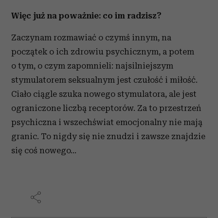
Więc już na poważnie: co im radzisz?
Zaczynam rozmawiać o czymś innym, na
początek o ich zdrowiu psychicznym, a potem
o tym, o czym zapomnieli: najsilniejszym
stymulatorem seksualnym jest czułość i miłość.
Ciało ciągle szuka nowego stymulatora, ale jest
ograniczone liczbą receptorów. Za to przestrzeń
psychiczna i wszechświat emocjonalny nie mają
granic. To nigdy się nie znudzi i zawsze znajdzie
się coś nowego...