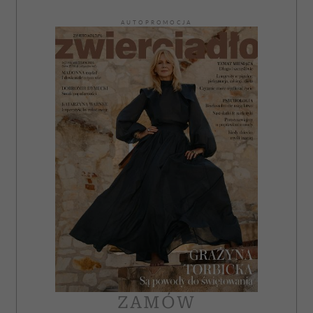
AUTOPROMOCJA
ZAMÓW