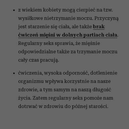
z wiekiem kobiety mogą cierpieć na tzw.
wysiłkowe nietrzymanie moczu. Przyczyną
jest starzenie się ciała, ale także
brak
ćwiczeń mięśni w dolnych partiach ciała
.
Regularny seks sprawia, że mięśnie
odpowiedzialne także za trzymanie moczu
cały czas pracują.
ćwiczenia, wysoka odporność, dotlenienie
organizmu wpływa korzystnie na nasze
zdrowie, a tym samym na naszą długość
życia. Zatem regularny seks pomoże nam
dotrwać w zdrowiu do późnej starości.