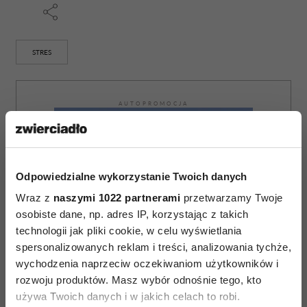
STRES
AUTOPROMOCJA
Odpowiedzialne wykorzystanie Twoich danych
Wraz z
naszymi 1022 partnerami
przetwarzamy Twoje
osobiste dane, np. adres IP, korzystając z takich
technologii jak pliki cookie, w celu wyświetlania
spersonalizowanych reklam i treści, analizowania tychże,
wychodzenia naprzeciw oczekiwaniom użytkowników i
rozwoju produktów. Masz wybór odnośnie tego, kto
używa Twoich danych i w jakich celach to robi.