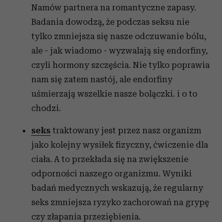
Namów partnera na romantyczne zapasy.
Badania dowodzą, że podczas seksu nie
tylko zmniejsza się nasze odczuwanie bólu,
ale - jak wiadomo - wyzwalają się endorfiny,
czyli hormony szczęścia. Nie tylko poprawia
nam się zatem nastój, ale endorfiny
uśmierzają wszelkie nasze bolączki. i o to
chodzi.
seks
traktowany jest przez nasz organizm
jako kolejny wysiłek fizyczny, ćwiczenie dla
ciała. A to przekłada się na zwiększenie
odporności naszego organizmu. Wyniki
badań medycznych wskazują, że regularny
seks zmniejsza ryzyko zachorowań na grypę
czy złapania przeziębienia.