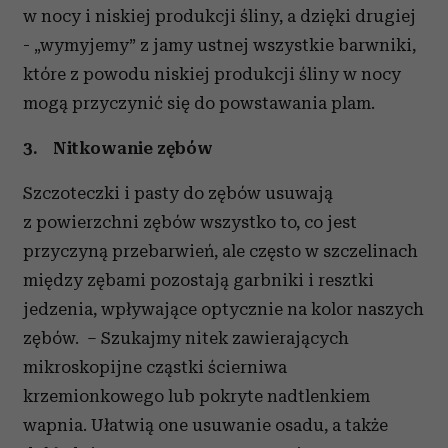
w nocy i niskiej produkcji śliny, a dzięki drugiej
- „wymyjemy” z jamy ustnej wszystkie barwniki,
które z powodu niskiej produkcji śliny w nocy
mogą przyczynić się do powstawania plam.
3.
Nitkowanie zębów
Szczoteczki i pasty do zębów usuwają
z powierzchni zębów wszystko to, co jest
przyczyną przebarwień, ale często w szczelinach
między zębami pozostają garbniki i resztki
jedzenia, wpływające optycznie na kolor naszych
zębów. – Szukajmy nitek zawierających
mikroskopijne cząstki ścierniwa
krzemionkowego lub pokryte nadtlenkiem
wapnia. Ułatwią one usuwanie osadu, a także