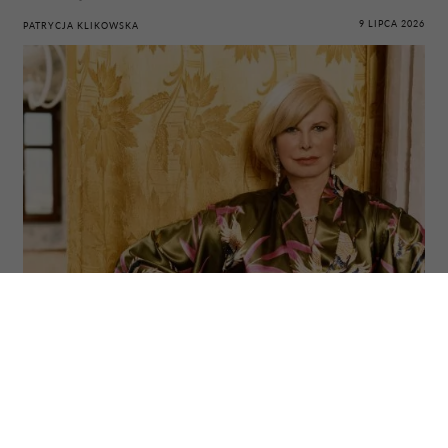
9 LIPCA 2026
PATRYCJA KLIKOWSKA