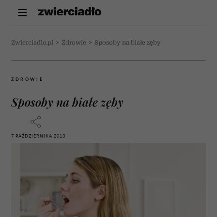
Zwierciadlo.pl
>
Zdrowie
>
Sposoby na białe zęby
ZDROWIE
Sposoby na białe zęby
7 PAŹDZIERNIKA 2013