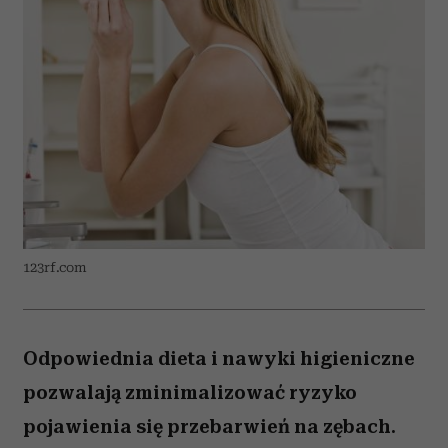
123rf.com
Odpowiednia dieta i nawyki higieniczne
pozwalają zminimalizować ryzyko
pojawienia się przebarwień na zębach.