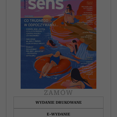
ZAMÓW
WYDANIE DRUKOWANE
E-WYDANIE