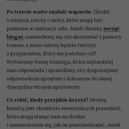
Po trzecie warto znaleźć wsparcie
. Chodzi
o miejsca, rzeczy i osoby, które mogą być
pomocne w realizacji celu. Jeżeli chcemy
zacząć
biegać
, zastanówmy się czy skorzystać z pomocy
trenera, a może raźniej będzie ćwiczyć
z przyjacielem, który ma podobny cel?
Wybierzmy formę treningu, która najbardziej
nam odpowiada i sprawdźmy, czy dysponujemy
odpowiednim sprzętem i dobranym do danej
dyscypliny strojem sportowym.
Co robić, kiedy przyjdzie kryzys?
Istotną
kwestią jest określenie ewentualnych przeszkód,
które mogą stanąć nam na drodze
i zastanowienie się, jak im przeciwdziałać. Jeżeli