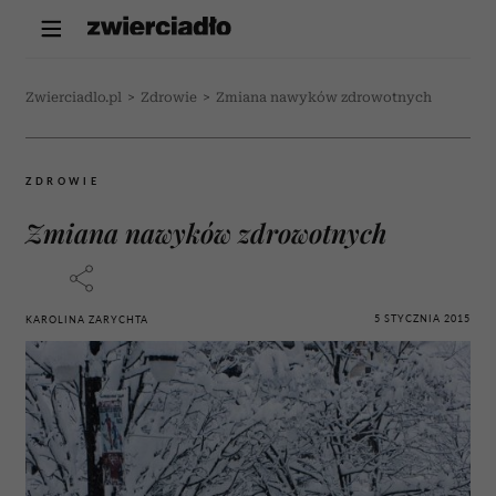
Zwierciadlo.pl
>
Zdrowie
>
Zmiana nawyków zdrowotnych
ZDROWIE
Zmiana nawyków zdrowotnych
5 STYCZNIA 2015
KAROLINA ZARYCHTA