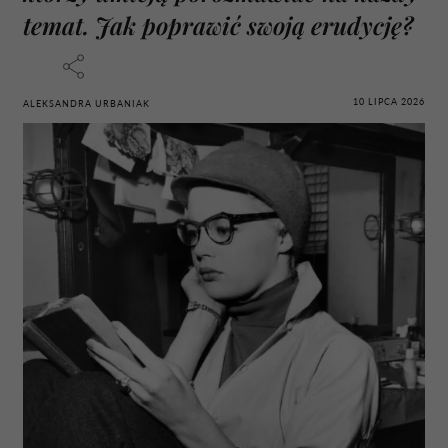
temat. Jak poprawić swoją erudycję?
10 LIPCA 2026
ALEKSANDRA URBANIAK