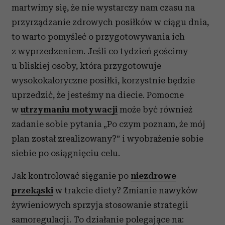
martwimy się, że nie wystarczy nam czasu na
przyrządzanie zdrowych posiłków w ciągu dnia,
to warto pomyśleć o przygotowywania ich
z wyprzedzeniem. Jeśli co tydzień gościmy
u bliskiej osoby, która przygotowuje
wysokokaloryczne posiłki, korzystnie będzie
uprzedzić, że jesteśmy na diecie. Pomocne
w
utrzymaniu motywacji
może być również
zadanie sobie pytania „Po czym poznam, że mój
plan został zrealizowany?” i wyobrażenie sobie
siebie po osiągnięciu celu.
Jak kontrolować sięganie po
niezdrowe
przekąski
w trakcie diety? Zmianie nawyków
żywieniowych sprzyja stosowanie strategii
samoregulacji. To działanie polegające na: