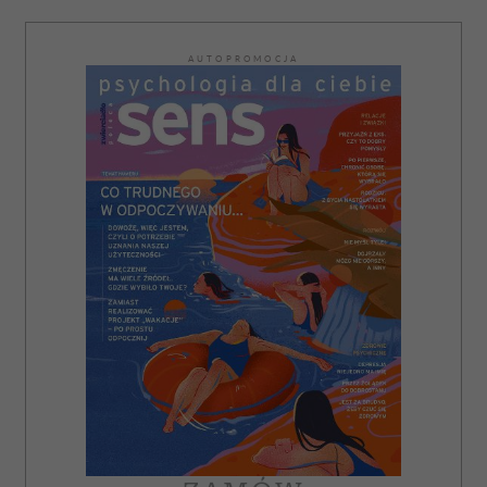
AUTOPROMOCJA