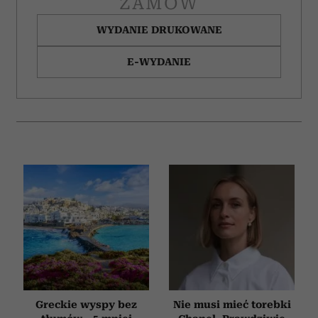
ZAMÓW
WYDANIE DRUKOWANE
E-WYDANIE
Greckie wyspy bez
Nie musi mieć torebki