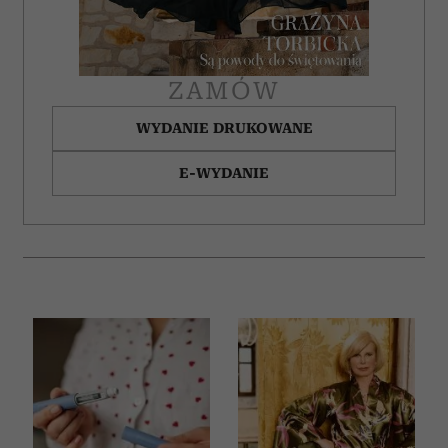
ZAMÓW
WYDANIE DRUKOWANE
E-WYDANIE