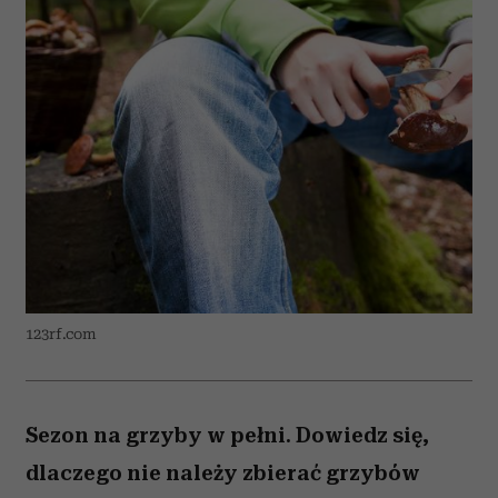
123rf.com
Sezon na grzyby w pełni. Dowiedz się,
dlaczego nie należy zbierać grzybów