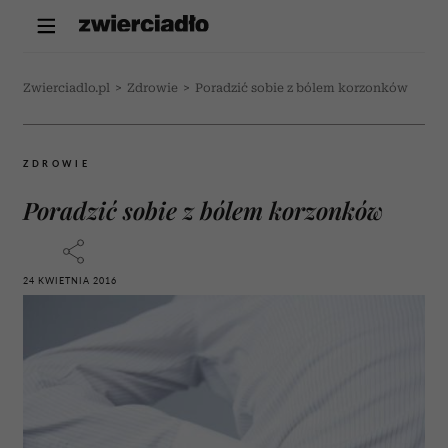
Zwierciadlo.pl
>
Zdrowie
>
Poradzić sobie z bólem korzonków
ZDROWIE
Poradzić sobie z bólem korzonków
24 KWIETNIA 2016