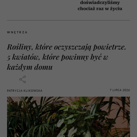
doświadczyliśmy
chociaż raz w życiu
WNĘTRZA
Rośliny, które oczyszczają powietrze.
5 kwiatów, które powinny być w
każdym domu
7 LIPCA 2026
PATRYCJA KLIKOWSKA