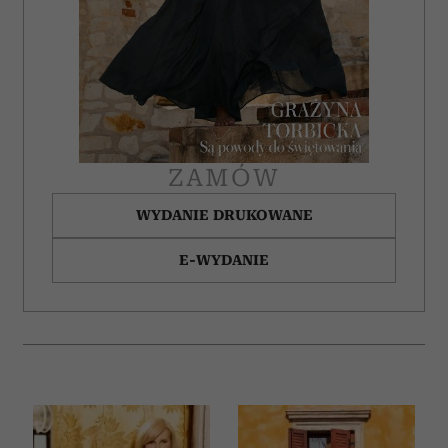
ZAMÓW
WYDANIE DRUKOWANE
E-WYDANIE