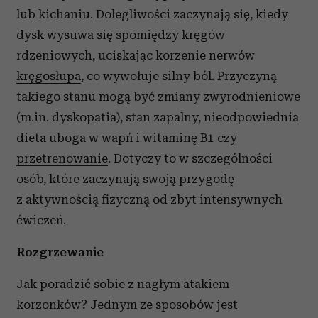
lub kichaniu. Dolegliwości zaczynają się, kiedy
dysk wysuwa się spomiędzy kręgów
rdzeniowych, uciskając korzenie nerwów
kręgosłupa
, co wywołuje silny ból. Przyczyną
takiego stanu mogą być zmiany zwyrodnieniowe
(m.in. dyskopatia), stan zapalny, nieodpowiednia
dieta
uboga w wapń i witaminę B1 czy
przetrenowanie
. Dotyczy to w szczególności
osób, które zaczynają swoją przygodę
z
aktywnością fizyczną
od zbyt intensywnych
ćwiczeń.
Rozgrzewanie
Jak poradzić sobie z nagłym atakiem
korzonków? Jednym ze sposobów jest