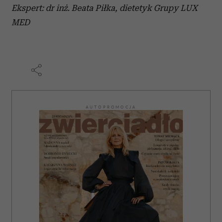
Ekspert: dr inż. Beata Piłka, dietetyk Grupy LUX
MED
AUTOPROMOCJA