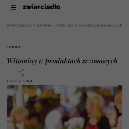
Zwierciadlo.pl
>
Zdrowie
>
Witaminy w produktach sezonowych
ZDROWIE
Witaminy w produktach sezonowych
17 SIERPNIA 2016