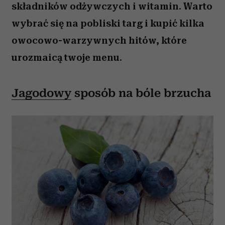
składników odżywczych i witamin. Warto
wybrać się na pobliski targ i kupić kilka
owocowo-warzywnych hitów, które
urozmaicą twoje menu.
Jagodowy
sposób na bóle brzucha