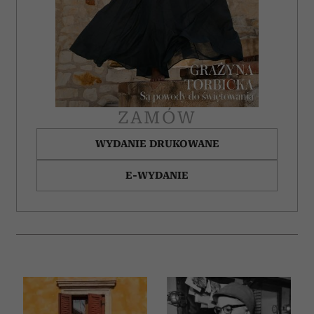
ZAMÓW
WYDANIE DRUKOWANE
E-WYDANIE