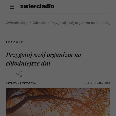
Zwierciadlo.pl
>
Zdrowie
>
Przygotuj swój organizm na chłodniejsze
ZDROWIE
Przygotuj swój organizm na
chłodniejsze dni
5 LISTOPADA 2018
KATARZYNA ZATORSKA