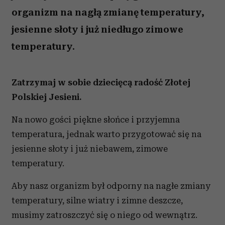
organizm na nagłą zmianę temperatury,
jesienne słoty i już niedługo zimowe
temperatury.
Zatrzymaj w sobie dziecięcą radość Złotej
Polskiej Jesieni.
Na nowo gości piękne słońce i przyjemna
temperatura, jednak warto przygotować się na
jesienne słoty i już niebawem, zimowe
temperatury.
Aby nasz organizm był odporny na nagłe zmiany
temperatury, silne wiatry i zimne deszcze,
musimy zatroszczyć się o niego od wewnątrz.