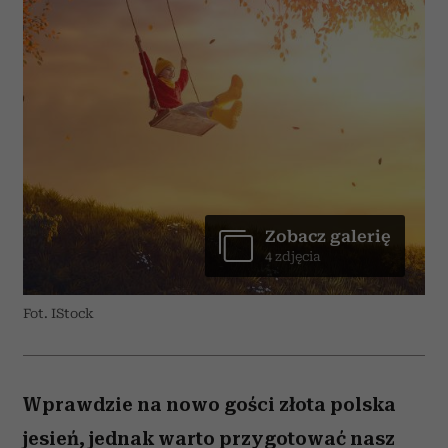
Zobacz galerię
4 zdjęcia
Fot. IStock
Wprawdzie na nowo gości złota polska
jesień, jednak warto przygotować nasz