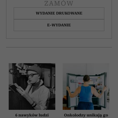
ZAMÓW
WYDANIE DRUKOWANE
E-WYDANIE
6 nawyków ludzi
Onkolodzy unikają go