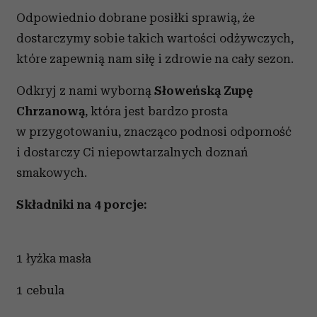
Odpowiednio dobrane posiłki sprawią, że
dostarczymy sobie takich wartości odżywczych,
które zapewnią nam siłę i zdrowie na cały sezon.
Odkryj z nami wyborną
Słoweńską Zupę
Chrzanową
, która jest bardzo prosta
w przygotowaniu, znacząco podnosi odporność
i dostarczy Ci niepowtarzalnych doznań
smakowych.
Składniki na 4 porcje:
1 łyżka masła
1 cebula