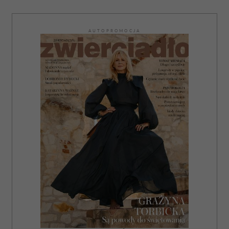
AUTOPROMOCJA