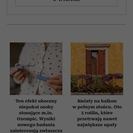
Ten efekt uboczny
Kwiaty na balkon
niepokoi osoby
w pełnym słońcu. Oto
stosujące m.in.
5 roślin, które
Ozempic. Wyniki
przetrwają nawet
nowego badania
największe upały
zainteresują zwłaszcza