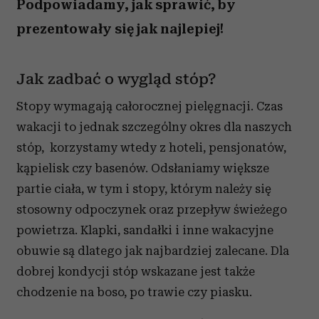
Podpowiadamy, jak sprawić, by
prezentowały się jak najlepiej!
Jak zadbać o wygląd stóp?
Stopy wymagają całorocznej pielęgnacji. Czas
wakacji to jednak szczególny okres dla naszych
stóp, korzystamy wtedy z hoteli, pensjonatów,
kąpielisk czy basenów. Odsłaniamy większe
partie ciała, w tym i stopy, którym należy się
stosowny odpoczynek oraz przepływ świeżego
powietrza. Klapki, sandałki i inne wakacyjne
obuwie są dlatego jak najbardziej zalecane. Dla
dobrej kondycji stóp wskazane jest także
chodzenie na boso, po trawie czy piasku.