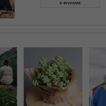
E-WYDANIE