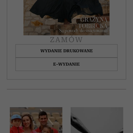
ZAMÓW
WYDANIE DRUKOWANE
E-WYDANIE