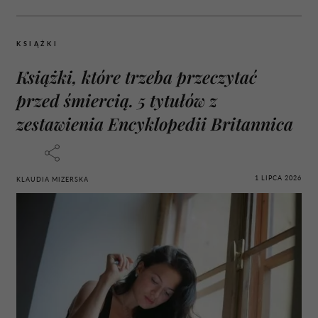
KSIĄŻKI
Książki, które trzeba przeczytać
przed śmiercią. 5 tytułów z
zestawienia Encyklopedii Britannica
1 LIPCA 2026
KLAUDIA MIZERSKA