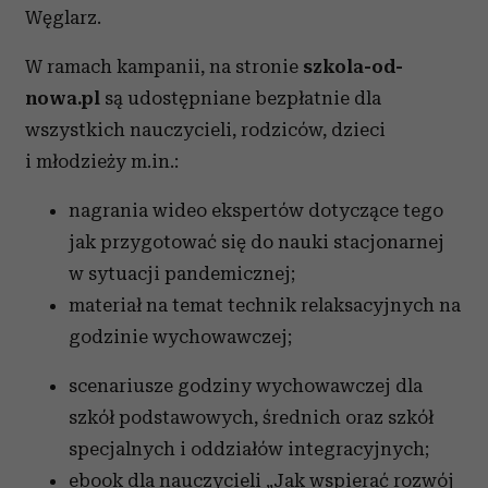
Węglarz.
W ramach kampanii, na stronie
szkola-od-
nowa.pl
są udostępniane bezpłatnie dla
wszystkich nauczycieli, rodziców, dzieci
i młodzieży m.in.:
nagrania wideo ekspertów dotyczące tego
jak przygotować się do nauki stacjonarnej
w sytuacji pandemicznej;
materiał na temat technik relaksacyjnych na
godzinie wychowawczej;
scenariusze godziny wychowawczej dla
szkół podstawowych, średnich oraz szkół
specjalnych i oddziałów integracyjnych;
ebook dla nauczycieli „Jak wspierać rozwój