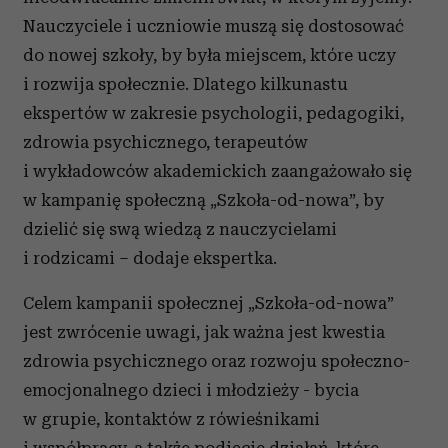
Nauczyciele i uczniowie muszą się dostosować
do nowej szkoły, by była miejscem, które uczy
i rozwija społecznie. Dlatego kilkunastu
ekspertów w zakresie psychologii, pedagogiki,
zdrowia psychicznego, terapeutów
i wykładowców akademickich zaangażowało się
w kampanię społeczną „Szkoła-od-nowa”, by
dzielić się swą wiedzą z nauczycielami
i rodzicami – dodaje ekspertka.
Celem kampanii społecznej „Szkoła-od-nowa”
jest zwrócenie uwagi, jak ważna jest kwestia
zdrowia psychicznego oraz rozwoju społeczno-
emocjonalnego dzieci i młodzieży - bycia
w grupie, kontaktów z rówieśnikami